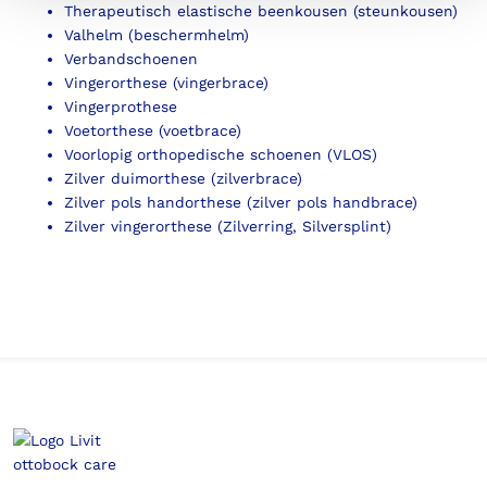
Therapeutisch elastische beenkousen (steunkousen)
Valhelm (beschermhelm)
Verbandschoenen
Vingerorthese (vingerbrace)
Vingerprothese
Voetorthese (voetbrace)
Voorlopig orthopedische schoenen (VLOS)
Zilver duimorthese (zilverbrace)
Zilver pols handorthese (zilver pols handbrace)
Zilver vingerorthese (Zilverring, Silversplint)