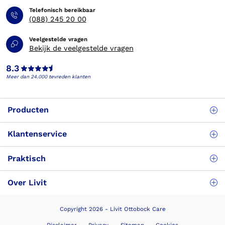
Telefonisch bereikbaar
(088) 245 20 00
Veelgestelde vragen
Bekijk de veelgestelde vragen
8.3
Meer dan 24.000 tevreden klanten
Producten
Klantenservice
Praktisch
Over Livit
Copyright 2026 - Livit Ottobock Care