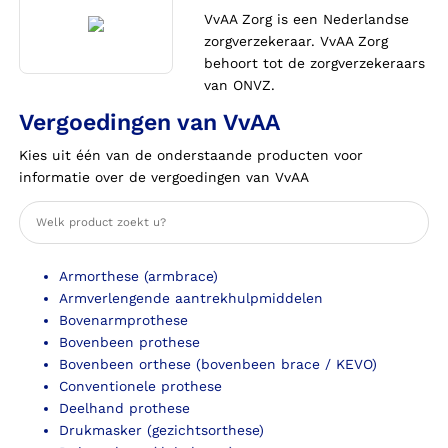
VvAA Zorg is een Nederlandse
zorgverzekeraar. VvAA Zorg
behoort tot de zorgverzekeraars
van ONVZ.
Vergoedingen van VvAA
Kies uit één van de onderstaande producten voor
informatie over de vergoedingen van VvAA
Armorthese (armbrace)
Armverlengende aantrekhulpmiddelen
Bovenarmprothese
Bovenbeen prothese
Bovenbeen orthese (bovenbeen brace / KEVO)
Conventionele prothese
Deelhand prothese
Drukmasker (gezichtsorthese)