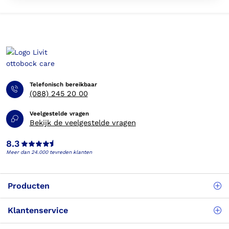
Telefonisch bereikbaar
(088) 245 20 00
Veelgestelde vragen
Bekijk de veelgestelde vragen
8.3
Meer dan 24.000 tevreden klanten
Producten
Klantenservice