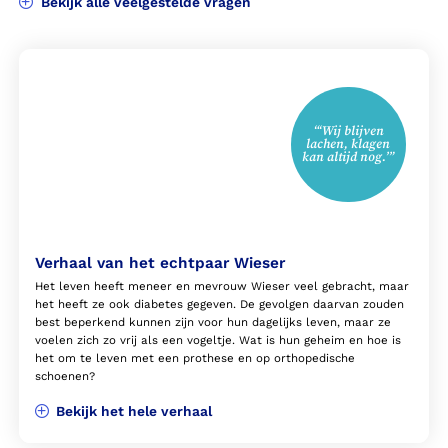
Bekijk alle veelgestelde vragen
“‘Wij blijven
lachen, klagen
kan altijd nog.’”
Verhaal van het echtpaar Wieser
Het leven heeft meneer en mevrouw Wieser veel gebracht, maar
het heeft ze ook diabetes gegeven. De gevolgen daarvan zouden
best beperkend kunnen zijn voor hun dagelijks leven, maar ze
voelen zich zo vrij als een vogeltje. Wat is hun geheim en hoe is
het om te leven met een prothese en op orthopedische
schoenen?
Bekijk het hele verhaal