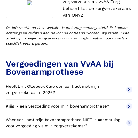
zorgverzekeraar. VvAA Zorg
behoort tot de zorgverzekeraars
van ONVZ.
De informatie op deze website is met zorg samengesteld. Er kunnen
echter geen rechten aan de inhoud ontleend worden. Wij raden u aan
altijd bij uw eigen zorgverzekeraar na te vragen welke voorwaarden
specifiek voor u gelden.
Vergoedingen van VvAA bij
Bovenarmprothese
Heeft Livit Ottobock Care een contract met mijn
zorgverzekeraar in 2026?
Krijg ik een vergoeding voor mijn bovenarmprothese?
Wanneer komt mijn bovenarmprothese NIET in aanmerking
voor vergoeding via mijn zorgverzekeraar?