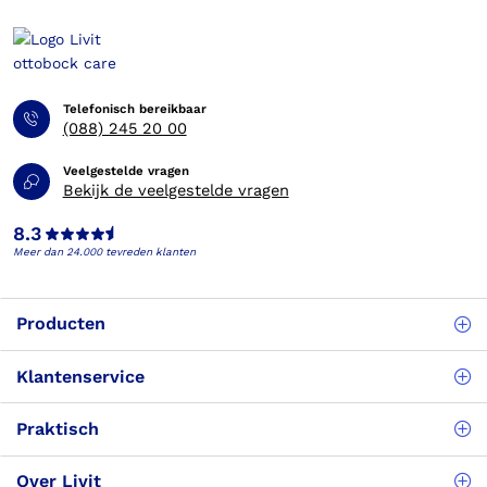
Telefonisch bereikbaar
(088) 245 20 00
Veelgestelde vragen
Bekijk de veelgestelde vragen
8.3
Meer dan 24.000 tevreden klanten
Producten
Klantenservice
Praktisch
Over Livit