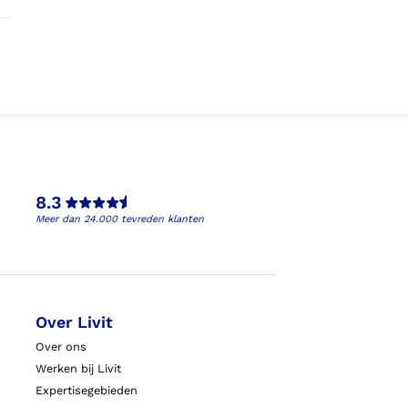
8.3
Meer dan 24.000 tevreden klanten
Over Livit
Over ons
Werken bij Livit
Expertisegebieden