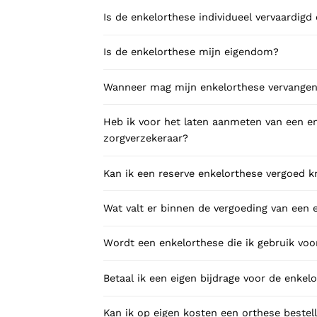
Is de enkelorthese individueel vervaardigd
Is de enkelorthese mijn eigendom?
Wanneer mag mijn enkelorthese vervange
Heb ik voor het laten aanmeten van een e
zorgverzekeraar?
Kan ik een reserve enkelorthese vergoed k
Wat valt er binnen de vergoeding van een 
Wordt een enkelorthese die ik gebruik voo
Betaal ik een eigen bijdrage voor de enkel
Kan ik op eigen kosten een orthese bestell