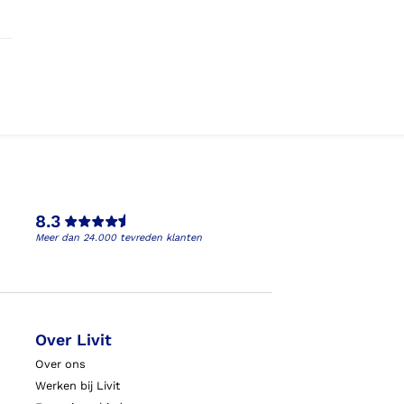
8.3
Meer dan 24.000 tevreden klanten
Over Livit
Over ons
Werken bij Livit