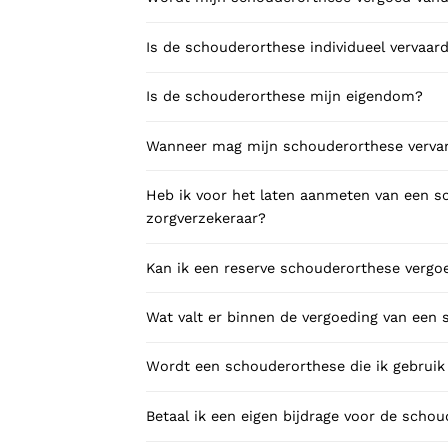
Is de schouderorthese individueel vervaard
Is de schouderorthese mijn eigendom?
Wanneer mag mijn schouderorthese verv
Heb ik voor het laten aanmeten van een 
zorgverzekeraar?
Kan ik een reserve schouderorthese vergoe
Wat valt er binnen de vergoeding van een
Wordt een schouderorthese die ik gebruik
Betaal ik een eigen bijdrage voor de scho