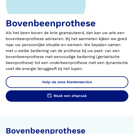
Bovenbeenprothese
Als het been boven de knie geamputeerd, dan kan uw arts een
bovenbeenprothese adviseren. Bij het aanmeten kijken we goed
naar uw persoonlijke situatie en wensen. We bepalen samen
met u welke bediening van de prothese bij uw past: van een
bovenbeenprothese met eenvoudige bediening (geriatrische
beenprothese) tot een onderbeenprothese met een dynamische
voet die energie teruggeeft bij het lopen.
Hulp via onze klantenservice
Maak een afspraak
Bovenbeenprothese