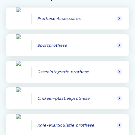
Prothese Accessoires
Sportprothese
Osseointegratie prothese
Omkeer-plastiekprothese
Knie-exarticulatie prothese