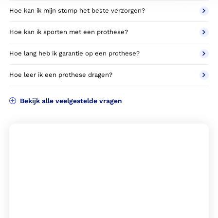
Hoe kan ik mijn stomp het beste verzorgen?
Hoe kan ik sporten met een prothese?
Hoe lang heb ik garantie op een prothese?
Hoe leer ik een prothese dragen?
Bekijk alle veelgestelde vragen