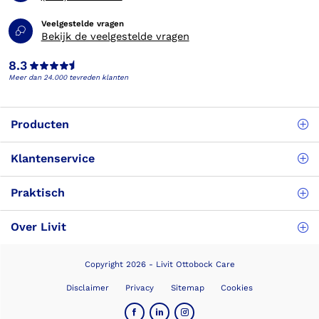
Veelgestelde vragen
Bekijk de veelgestelde vragen
8.3
Meer dan 24.000 tevreden klanten
Producten
Klantenservice
Praktisch
Over Livit
Copyright 2026 - Livit Ottobock Care
Disclaimer
Privacy
Sitemap
Cookies