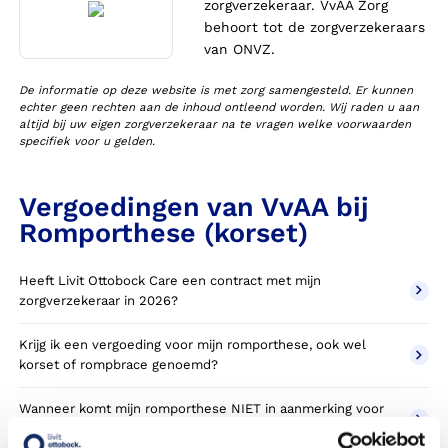
zorgverzekeraar. VvAA Zorg
behoort tot de zorgverzekeraars
van ONVZ.
De informatie op deze website is met zorg samengesteld. Er kunnen
echter geen rechten aan de inhoud ontleend worden. Wij raden u aan
altijd bij uw eigen zorgverzekeraar na te vragen welke voorwaarden
specifiek voor u gelden.
Vergoedingen van VvAA bij
Romporthese (korset)
Heeft Livit Ottobock Care een contract met mijn
zorgverzekeraar in 2026?
Krijg ik een vergoeding voor mijn romporthese, ook wel
korset of rompbrace genoemd?
Wanneer komt mijn romporthese NIET in aanmerking voor
vergoeding via mijn zorgverzekeraar?