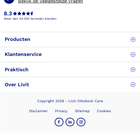
Bekijk de veelgestelde vragen
8.3
Meer dan 24.000 tevreden klanten
Producten
Klantenservice
Praktisch
Over Livit
Copyright 2026 - Livit Ottobock Care
Disclaimer
Privacy
Sitemap
Cookies