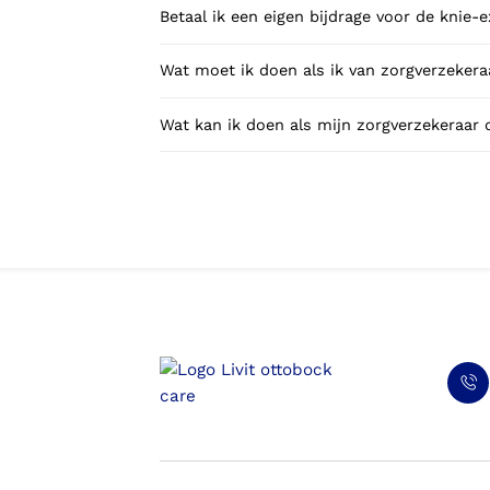
Betaal ik een eigen bijdrage voor de knie-
Wat moet ik doen als ik van zorgverzekeraa
Wat kan ik doen als mijn zorgverzekeraar 