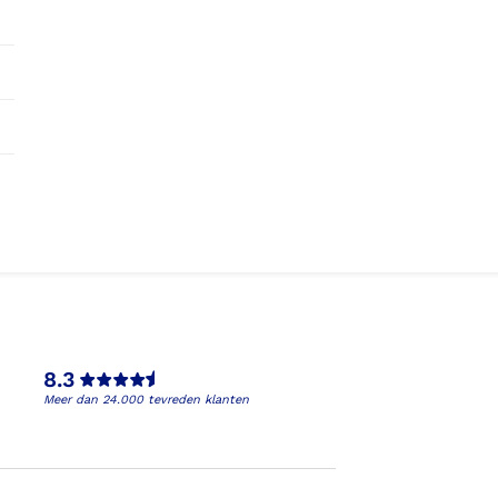
8.3
Meer dan 24.000 tevreden klanten