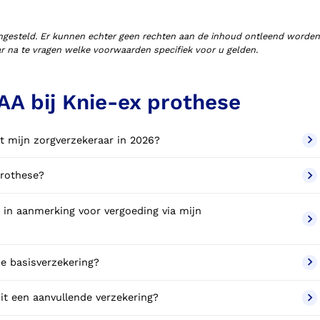
ngesteld. Er kunnen echter geen rechten aan de inhoud ontleend worden
aar na te vragen welke voorwaarden specifiek voor u gelden.
AA bij Knie-ex prothese
t mijn zorgverzekeraar in 2026?
prothese?
e basisverzekering?
it een aanvullende verzekering?