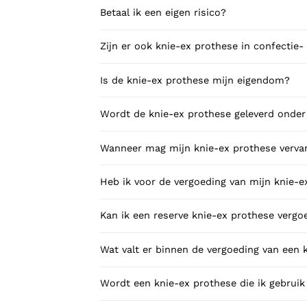
Betaal ik een eigen risico?
Zijn er ook knie-ex pro
Is de knie-ex prothese mijn eigendom?
Wordt de knie-ex prothese geleverd onder 
Wanneer mag mijn knie-ex prothese verv
Heb ik voor de vergoeding van mijn knie-
Kan ik een reserve knie-ex prothese vergo
Wat valt er binnen de vergoeding van een 
Wordt een knie-ex prothese die ik gebruik