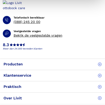
Telefonisch bereikbaar
(088) 245 20 00
Veelgestelde vragen
Bekijk de veelgestelde vragen
8.3
Meer dan 24.000 tevreden klanten
Producten
Klantenservice
Praktisch
Over Livit