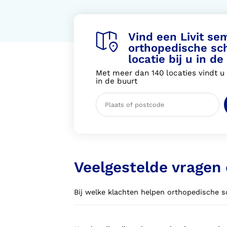
Vind een Livit se
orthopedische sc
locatie bij u in de
Met meer dan 140 locaties vindt u a
in de buurt
Veelgestelde vragen
Bij welke klachten helpen orthopedische 