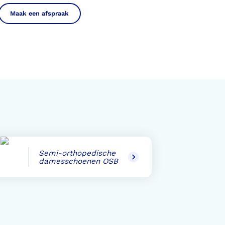
Maak een afspraak
Semi-orthopedische
damesschoenen OSB