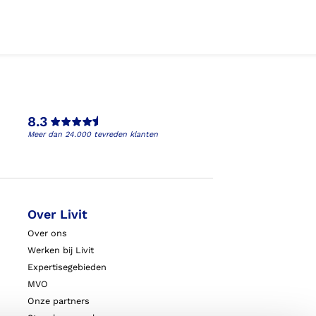
8.3
Meer dan 24.000 tevreden klanten
Over Livit
Over ons
Werken bij Livit
Expertisegebieden
MVO
Onze partners