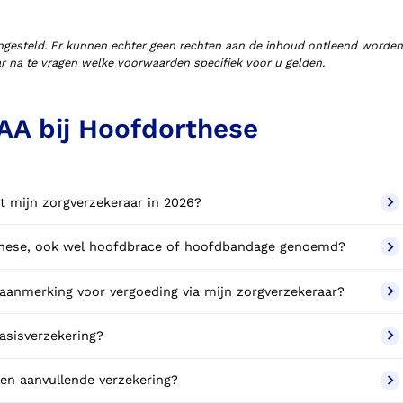
ngesteld. Er kunnen echter geen rechten aan de inhoud ontleend worden
aar na te vragen welke voorwaarden specifiek voor u gelden.
AA bij Hoofdorthese
t mijn zorgverzekeraar in 2026?
rthese, ook wel hoofdbrace of hoofdbandage genoemd?
anmerking voor vergoeding via mijn zorgverzekeraar?
asisverzekering?
en aanvullende verzekering?