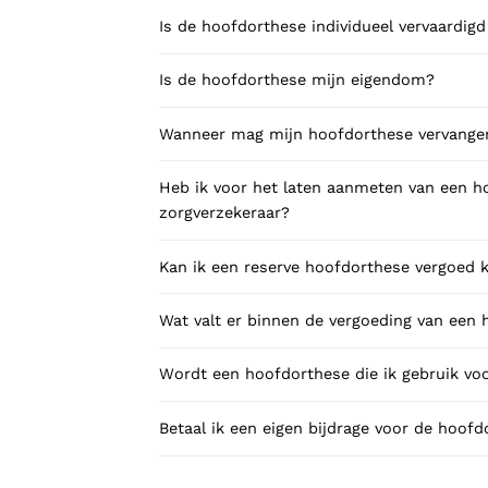
Is de hoofdorthese individueel vervaardigd
Is de hoofdorthese mijn eigendom?
Wanneer mag mijn hoofdorthese vervang
Heb ik voor het laten aanmeten van een 
zorgverzekeraar?
Kan ik een reserve hoofdorthese vergoed k
Wat valt er binnen de vergoeding van een
Wordt een hoofdorthese die ik gebruik vo
Betaal ik een eigen bijdrage voor de hoof