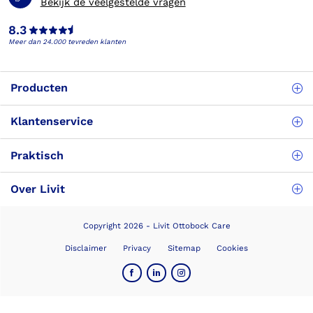
Bekijk de veelgestelde vragen
8.3
Meer dan 24.000 tevreden klanten
Producten
Klantenservice
Praktisch
Over Livit
Copyright 2026 - Livit Ottobock Care
Disclaimer
Privacy
Sitemap
Cookies