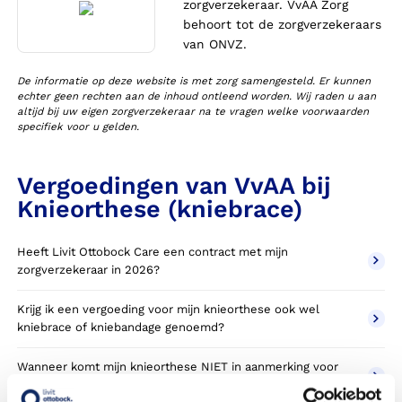
zorgverzekeraar. VvAA Zorg
behoort tot de zorgverzekeraars
van ONVZ.
De informatie op deze website is met zorg samengesteld. Er kunnen
echter geen rechten aan de inhoud ontleend worden. Wij raden u aan
altijd bij uw eigen zorgverzekeraar na te vragen welke voorwaarden
specifiek voor u gelden.
Vergoedingen van VvAA bij
Knieorthese (kniebrace)
Heeft Livit Ottobock Care een contract met mijn
zorgverzekeraar in 2026?
Krijg ik een vergoeding voor mijn knieorthese ook wel
kniebrace of kniebandage genoemd?
Wanneer komt mijn knieorthese NIET in aanmerking voor
vergoeding via mijn zorgverzekeraar?