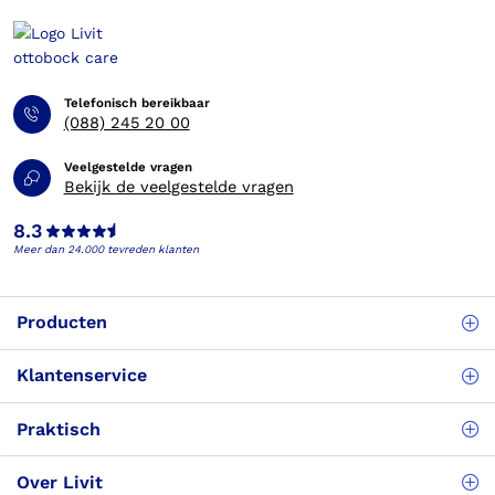
Telefonisch bereikbaar
(088) 245 20 00
Veelgestelde vragen
Bekijk de veelgestelde vragen
8.3
Meer dan 24.000 tevreden klanten
Producten
Klantenservice
Praktisch
Over Livit