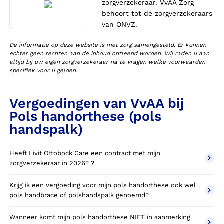
zorgverzekeraar. VvAA Zorg
behoort tot de zorgverzekeraars
van ONVZ.
De informatie op deze website is met zorg samengesteld. Er kunnen
echter geen rechten aan de inhoud ontleend worden. Wij raden u aan
altijd bij uw eigen zorgverzekeraar na te vragen welke voorwaarden
specifiek voor u gelden.
Vergoedingen van VvAA bij
Pols handorthese (pols
handspalk)
Heeft Livit Ottobock Care een contract met mijn
zorgverzekeraar in 2026? ?
Krijg ik een vergoeding voor mijn pols handorthese ook wel
pols handbrace of polshandspalk genoemd?
Wanneer komt mijn pols handorthese NIET in aanmerking