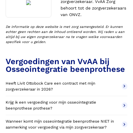
zorgverzekeraar. VvAA Zorg
behoort tot de zorgverzekeraars
van ONVZ.
De informatie op deze website is met zorg samengesteld. Er kunnen
echter geen rechten aan de inhoud ontleend worden. Wij raden u aan
altijd bij uw eigen zorgverzekeraar na te vragen welke voorwaarden
specifiek voor u gelden.
Vergoedingen van VvAA bij
Osseointegratie beenprothese
Heeft Livit Ottobock Care een contract met mijn
zorgverzekeraar in 2026?
Krijg ik een vergoeding voor mijn osseointegratie
beenprothese prothese?
Wanneer komt mijn osseointegratie beenprothese NIET in
aanmerking voor vergoeding via mijn zorgverzekeraar?