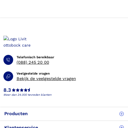
Telefonisch bereikbaar
(088) 245 20 00
Veelgestelde vragen
Bekijk de veelgestelde vragen
8.3
Meer dan 24.000 tevreden klanten
Producten
Klantenservice