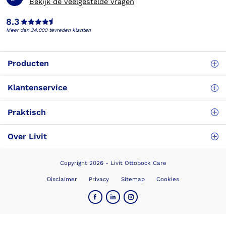
Bekijk de veelgestelde vragen
8.3
Meer dan 24.000 tevreden klanten
Producten
Klantenservice
Praktisch
Over Livit
Copyright 2026 - Livit Ottobock Care
Disclaimer
Privacy
Sitemap
Cookies