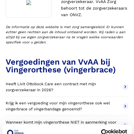
zorgverzekeraar. VvAA Zorg
behoort tot de zorgverzekeraars
van ONVZ.
De informatie op deze website is met zorg samengesteld. Er kunnen
echter geen rechten aan de inhoud ontleend worden. Wij raden u aan
altijd bij uw eigen zorgverzekeraar na te vragen welke voorwaarden
specifiek voor u gelden.
Vergoedingen van VvAA bij
Vingerorthese (vingerbrace)
Heeft Livit Ottobock Care een contract met mijn
zorgverzekeraar in 2026?
Krijg ik een vergoeding voor mijn vingerorthese ook wel
vingerbrace of vingerbandage genoemd?
Wanneer komt mijn vingerorthese NIET in aanmerking voor
vergoeding via mijn zorgverzekeraar?