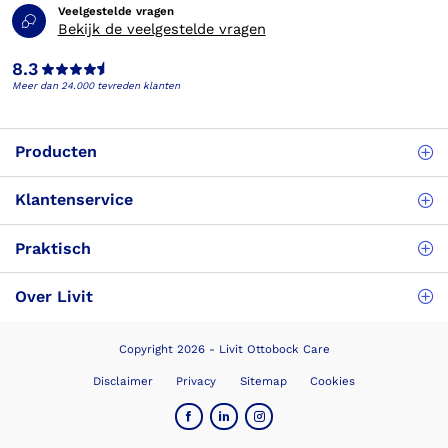
Veelgestelde vragen
Bekijk de veelgestelde vragen
8.3
Meer dan 24.000 tevreden klanten
Producten
Klantenservice
Praktisch
Over Livit
Copyright 2026 - Livit Ottobock Care
Disclaimer
Privacy
Sitemap
Cookies