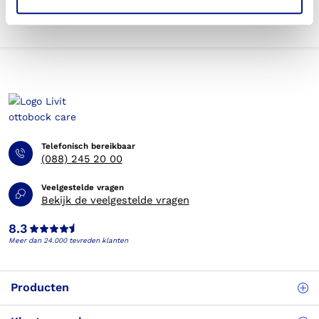
Telefonisch bereikbaar
(088) 245 20 00
Veelgestelde vragen
Bekijk de veelgestelde vragen
8.3
Meer dan 24.000 tevreden klanten
Producten