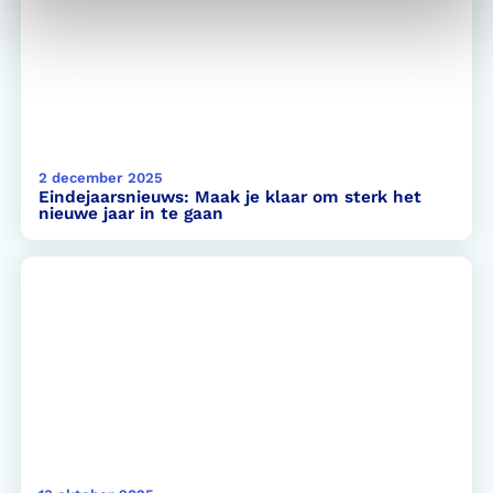
2 december 2025
Eindejaarsnieuws: Maak je klaar om sterk het
nieuwe jaar in te gaan