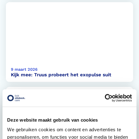
9 maart 2026
Kijk mee: Truus probeert het exopulse suit
Deze website maakt gebruik van cookies
We gebruiken cookies om content en advertenties te
personaliseren, om functies voor social media te bieden