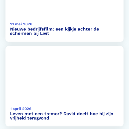
21 mei 2026
Nieuwe bedrijfsfilm: een kijkje achter de
schermen bij Livit
1 april 2026
Leven met een tremor? David deelt hoe hij zijn
vrijheid terugvond