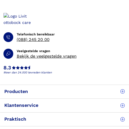
Telefonisch bereikbaar
(088) 245 20 00
Veelgestelde vragen
Bekijk de veelgestelde vragen
8.3
Meer dan 24.000 tevreden klanten
Producten
Klantenservice
Praktisch