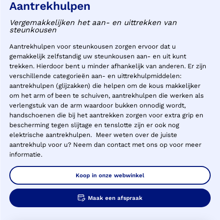
Aantrekhulpen
Vergemakkelijken het aan- en uittrekken van
steunkousen
Aantrekhulpen voor steunkousen zorgen ervoor dat u
gemakkelijk zelfstandig uw steunkousen aan- en uit kunt
trekken. Hierdoor bent u minder afhankelijk van anderen. Er zijn
verschillende categorieën aan- en uittrekhulpmiddelen:
aantrekhulpen (glijzakken) die helpen om de kous makkelijker
om het arm of been te schuiven, aantrekhulpen die werken als
verlengstuk van de arm waardoor bukken onnodig wordt,
handschoenen die bij het aantrekken zorgen voor extra grip en
bescherming tegen slijtage en tenslotte zijn er ook nog
elektrische aantrekhulpen.
Meer weten over de juiste
aantrekhulp voor u? Neem dan contact met ons op voor meer
informatie.
Koop in onze webwinkel
Maak een afspraak