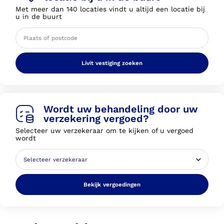
Met meer dan 140 locaties vindt u altijd een locatie bij
u in de buurt
Livit vestiging zoeken
Wordt uw behandeling door uw
verzekering vergoed?
Selecteer uw verzekeraar om te kijken of u vergoed
wordt
Bekijk vergoedingen