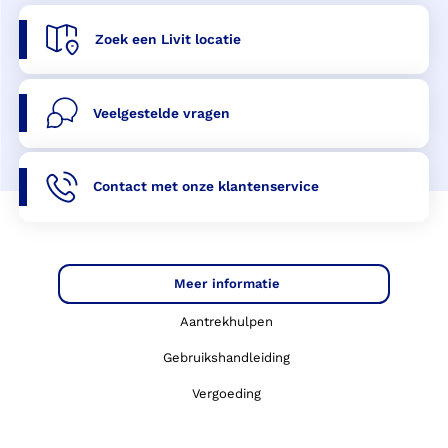
Zoek een Livit locatie
Veelgestelde vragen
Contact met onze klantenservice
Meer informatie
Aantrekhulpen
Gebruikshandleiding
Vergoeding