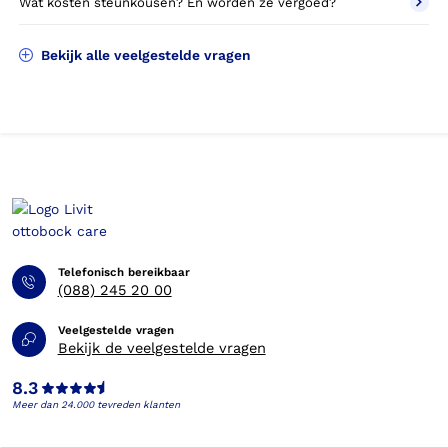
Wat kosten steunkousen? En worden ze vergoed?
Bekijk alle veelgestelde vragen
Telefonisch bereikbaar
(088) 245 20 00
Veelgestelde vragen
Bekijk de veelgestelde vragen
8.3
Meer dan 24.000 tevreden klanten