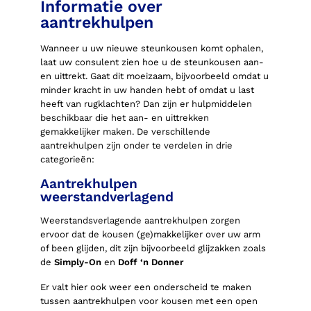
Informatie over
aantrekhulpen
Wanneer u uw nieuwe steunkousen komt ophalen,
laat uw consulent zien hoe u de steunkousen aan-
en uittrekt. Gaat dit moeizaam, bijvoorbeeld omdat u
minder kracht in uw handen hebt of omdat u last
heeft van rugklachten? Dan zijn er hulpmiddelen
beschikbaar die het aan- en uittrekken
gemakkelijker maken. De verschillende
aantrekhulpen zijn onder te verdelen in drie
categorieën:
Aantrekhulpen
weerstandverlagend
Weerstandsverlagende aantrekhulpen zorgen
ervoor dat de kousen (ge)makkelijker over uw arm
of been glijden, dit zijn bijvoorbeeld glijzakken zoals
de
Simply-On
en
Doff ‘n Donner
Er valt hier ook weer een onderscheid te maken
tussen aantrekhulpen voor kousen met een open