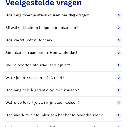
Veelgestelde vragen
Hoe lang moet je steunkousen per dag dragen?
Bij welke klachten helpen steunkousen?
Hoe werkt Doff & Donner?
Steunkousen aanmeten. Hoe werkt dat?
Welke soorten steunkousen zijn er?
Wat zijn drukklassen 1, 2, 3 en 4?
Hoe lang heb ik garantie op mijn kousen?
Wat is de levertijd van mijn steunkousen?
Hoe kan ik mijn steunkousen het beste onderhouden?