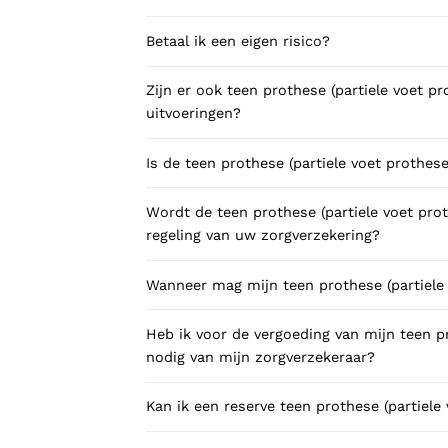
Betaal ik een eigen risico?
Zijn er ook teen prothese (partiele voet p
uitvoeringen?
Is de teen prothese (partiele voet prothe
Wordt de teen prothese (partiele voet pro
regeling van uw zorgverzekering?
Wanneer mag mijn teen prothese (partiele
Heb ik voor de vergoeding van mijn teen p
nodig van mijn zorgverzekeraar?
Kan ik een reserve teen prothese (partiele