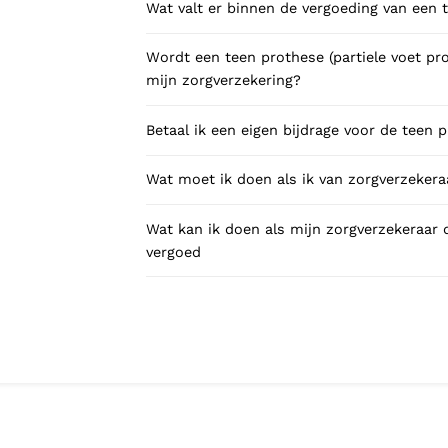
Wat valt er binnen de vergoeding van een 
Wordt een teen prothese (partiele voet pr
mijn zorgverzekering?
Betaal ik een eigen bijdrage voor de teen 
Wat moet ik doen als ik van zorgverzekeraa
Wat kan ik doen als mijn zorgverzekeraar d
vergoed