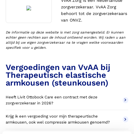
VvAA Zorg is een Nederlandse
zorgverzekeraar. VvAA Zorg
behoort tot de zorgverzekeraars
van ONVZ.
De informatie op deze website is met zorg samengesteld. Er kunnen
echter geen rechten aan de inhoud ontleend worden. Wij raden u aan
altijd bij uw eigen zorgverzekeraar na te vragen welke voorwaarden
specifiek voor u gelden.
Vergoedingen van VvAA bij
Therapeutisch elastische
armkousen (steunkousen)
Heeft Livit Ottobock Care een contract met deze
zorgverzekeraar in 2026?
Krijg ik een vergoeding voor mijn therapeurtische
armkousen, ook wel compressie armkousen genoemd?