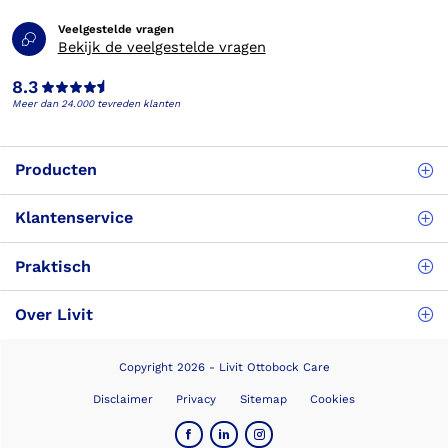
Veelgestelde vragen
Bekijk de veelgestelde vragen
8.3
Meer dan 24.000 tevreden klanten
Producten
Klantenservice
Praktisch
Over Livit
Copyright 2026 - Livit Ottobock Care
Disclaimer
Privacy
Sitemap
Cookies