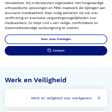
risicobeheer. Wij ondersteunen organisaties met hoogwaardige
orthopedische oplossingen en PBM-maatwerk die bijdragen aan
duurzame inzetbaarheid. Waar nodig adviseren wij ook over
certificering en eventuele vergoedingsmogelijkheden voor
medewerkers. Zo helpt Livit u een veilige, comfortabele en
toekomstbestendige werkomgeving te creëren.
Naar onze trainingen
Contact
Werk en Veiligheid
Werk en veiligheid voor werkgevers