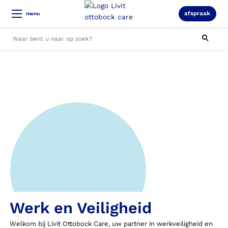
afspraak
menu
Alle resultaten
Werk en Veiligheid
Welkom bij Livit Ottobock Care, uw partner in werkveiligheid en