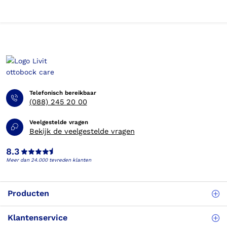
Telefonisch bereikbaar
(088) 245 20 00
Veelgestelde vragen
Bekijk de veelgestelde vragen
8.3
Meer dan 24.000 tevreden klanten
Producten
Klantenservice