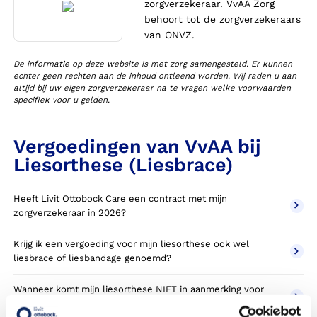
zorgverzekeraar. VvAA Zorg
behoort tot de zorgverzekeraars
van ONVZ.
De informatie op deze website is met zorg samengesteld. Er kunnen
echter geen rechten aan de inhoud ontleend worden. Wij raden u aan
altijd bij uw eigen zorgverzekeraar na te vragen welke voorwaarden
specifiek voor u gelden.
Vergoedingen van VvAA bij
Liesorthese (Liesbrace)
Heeft Livit Ottobock Care een contract met mijn
zorgverzekeraar in 2026?
Krijg ik een vergoeding voor mijn liesorthese ook wel
liesbrace of liesbandage genoemd?
Wanneer komt mijn liesorthese NIET in aanmerking voor
vergoeding via mijn zorgverzekeraar?