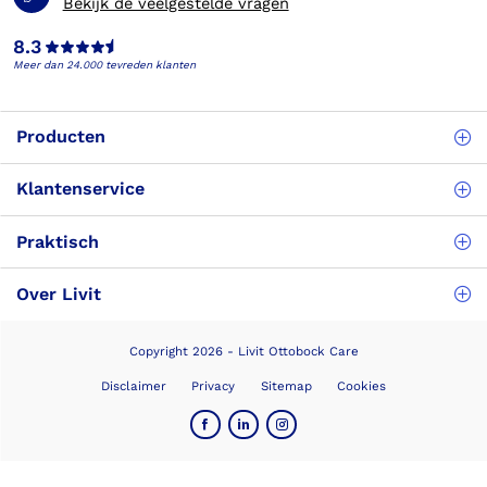
Bekijk de veelgestelde vragen
8.3
Meer dan 24.000 tevreden klanten
Producten
Klantenservice
Praktisch
Over Livit
Copyright 2026 - Livit Ottobock Care
Disclaimer
Privacy
Sitemap
Cookies