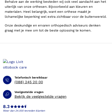
Behalve aan de werking besteden wij ook veel aandacht aan het
uiterlijk van onze orthesen. Bijvoorbeeld aan kleuren en
materialen. Heel belangrijk, want een orthese maakt je
lichamelijke beperking wel extra zichtbaar voor de buitenwereld.
Onze deskundige en ervaren orthopedisch adviseurs denken
graag met je mee om tot de beste oplossing te komen.
Telefonisch bereikbaar
(088) 245 20 00
Veelgestelde vragen
Bekijk de veelgestelde vragen
8.3
Meer dan 24.000 tevreden klanten