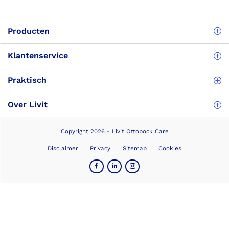
Producten
Klantenservice
Praktisch
Over Livit
Copyright 2026 - Livit Ottobock Care
Disclaimer
Privacy
Sitemap
Cookies