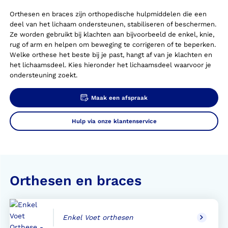
Orthesen en braces zijn orthopedische hulpmiddelen die een
deel van het lichaam ondersteunen, stabiliseren of beschermen.
Ze worden gebruikt bij klachten aan bijvoorbeeld de enkel, knie,
rug of arm en helpen om beweging te corrigeren of te beperken.
Welke orthese het beste bij je past, hangt af van je klachten en
het lichaamsdeel. Kies hieronder het lichaamsdeel waarvoor je
ondersteuning zoekt.
Maak een afspraak
Hulp via onze klantenservice
Orthesen en braces
Enkel Voet orthesen