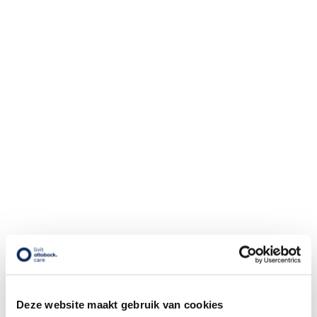
Deze website maakt gebruik van cookies
Editie 2023