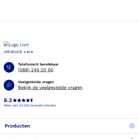
Telefonisch bereikbaar
(088) 245 20 00
Veelgestelde vragen
Bekijk de veelgestelde vragen
8.3
Meer dan 24.000 tevreden klanten
Producten