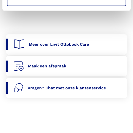
Meer over Livit Ottobock Care
Maak een afspraak
Vragen? Chat met onze klantenservice