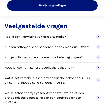
Bekijk vergoedingen
Veelgestelde vragen
Heb je een verwijzing van een arts nodig?
Kunnen orthopedische schoenen er ook modieus uitzien?
Kun je orthopedische schoenen de hele dag dragen?
Moet je wennen aan orthopedische schoenen?
Wat is het verschil tussen orthopedische schoenen (OSA)
en semi-orthopedische schoenen (OSB)?
Welke schoenen zijn geschikt voor steunzolen of een
orthopedische aanpassing aan een confectieschoen
(OVAC)?