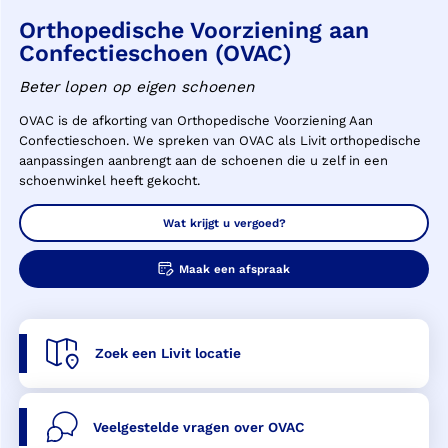
Orthopedische Voorziening aan
Confectieschoen (OVAC)
Beter lopen op eigen schoenen
OVAC is de afkorting van Orthopedische Voorziening Aan
Confectieschoen. We spreken van OVAC als Livit orthopedische
aanpassingen aanbrengt aan de schoenen die u zelf in een
schoenwinkel heeft gekocht.
Wat krijgt u vergoed?
Maak een afspraak
Zoek een Livit locatie
Veelgestelde vragen over OVAC