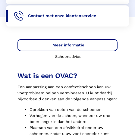
Contact met onze klantenservice
Meer informatie
Schoenadvies
Wat is een OVAC?
Een aanpassing aan een confectieschoen kan uw
voetprobleem helpen verminderen. U kunt daarbij
bijvoorbeeld denken aan de volgende aanpassingen:
Oprekken van delen van de schoenen
Verhogen van de schoen, wanneer uw ene
been langer is dan het andere
Plaatsen van een afwikkelrol onder uw
schoenen, zodat u uw voet soepeler kunt