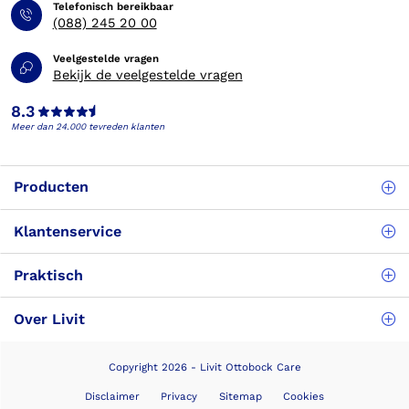
Telefonisch bereikbaar
(088) 245 20 00
Veelgestelde vragen
Bekijk de veelgestelde vragen
8.3
Meer dan 24.000 tevreden klanten
Producten
Klantenservice
Praktisch
Over Livit
Copyright 2026 - Livit Ottobock Care
Disclaimer
Privacy
Sitemap
Cookies