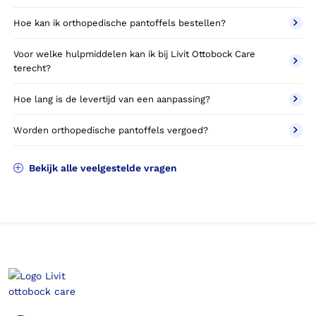
Hoe kan ik orthopedische pantoffels bestellen?
Voor welke hulpmiddelen kan ik bij Livit Ottobock Care
terecht?
Hoe lang is de levertijd van een aanpassing?
Worden orthopedische pantoffels vergoed?
Bekijk alle veelgestelde vragen