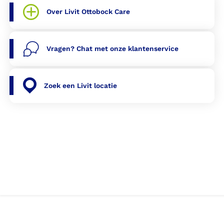
Over Livit Ottobock Care
Vragen? Chat met onze klantenservice
Zoek een Livit locatie