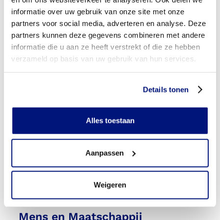
Lees meer
informatie over uw gebruik van onze site met onze
partners voor social media, adverteren en analyse. Deze
partners kunnen deze gegevens combineren met andere
informatie die u aan ze heeft verstrekt of die ze hebben
verzameld op basis van uw gebruik van hun services.
Details tonen
Alles toestaan
Aanpassen
Weigeren
Mens en Maatschappij