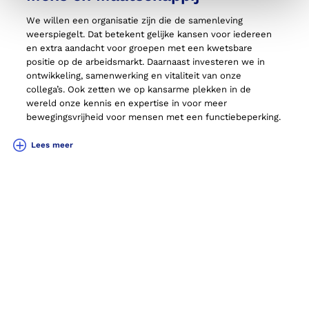
We willen een organisatie zijn die de samenleving
weerspiegelt. Dat betekent gelijke kansen voor iedereen
en extra aandacht voor groepen met een kwetsbare
positie op de arbeidsmarkt. Daarnaast investeren we in
ontwikkeling, samenwerking en vitaliteit van onze
collega’s. Ook zetten we op kansarme plekken in de
wereld onze kennis en expertise in voor meer
bewegingsvrijheid voor mensen met een functiebeperking.
Lees meer