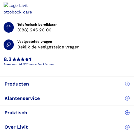
Telefonisch bereikbaar
(088) 245 20 00
Veelgestelde vragen
Bekijk de veelgestelde vragen
8.3
Meer dan 24.000 tevreden klanten
Producten
Klantenservice
Praktisch
Over Livit