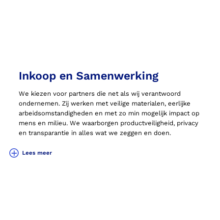
Inkoop en Samenwerking
We kiezen voor partners die net als wij verantwoord
ondernemen. Zij werken met veilige materialen, eerlijke
arbeidsomstandigheden en met zo min mogelijk impact op
mens en milieu. We waarborgen productveiligheid, privacy
en transparantie in alles wat we zeggen en doen.
Lees meer