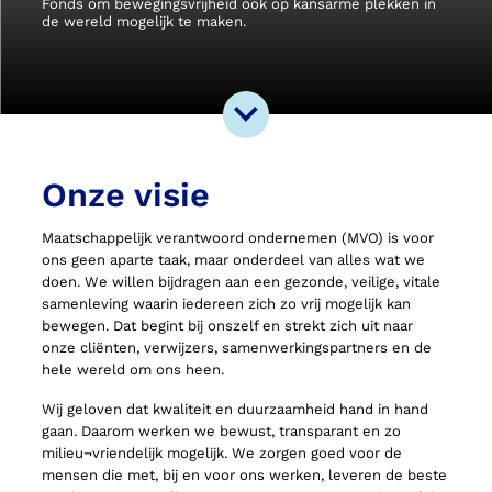
Fonds om bewegingsvrijheid ook op kansarme plekken in
de wereld mogelijk te maken.
Onze visie
Maatschappelijk verantwoord ondernemen (MVO) is voor
ons geen aparte taak, maar onderdeel van alles wat we
doen. We willen bijdragen aan een gezonde, veilige, vitale
samenleving waarin iedereen zich zo vrij mogelijk kan
bewegen. Dat begint bij onszelf en strekt zich uit naar
onze cliënten, verwijzers, samenwerkingspartners en de
hele wereld om ons heen.
Wij geloven dat kwaliteit en duurzaamheid hand in hand
gaan. Daarom werken we bewust, transparant en zo
milieu¬vriendelijk mogelijk. We zorgen goed voor de
mensen die met, bij en voor ons werken, leveren de beste