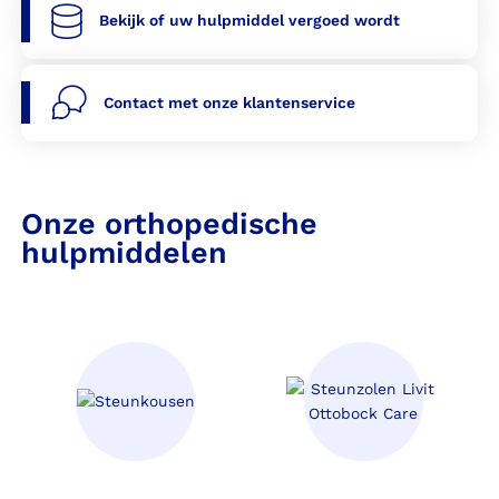
Bekijk of uw hulpmiddel vergoed wordt
Contact met onze klantenservice
Onze orthopedische
hulpmiddelen