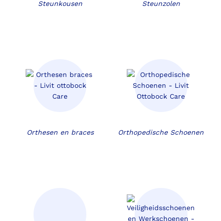
Steunkousen
Steunzolen
Orthesen en braces
Orthopedische Schoenen