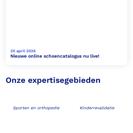
20 april 2026
Nieuwe online schoencatalogus nu live!
Onze expertisegebieden
Sporten en orthopedie
Kinderrevalidatie