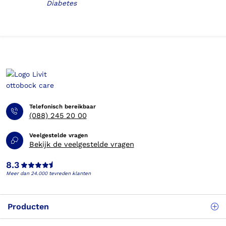
Diabetes
Telefonisch bereikbaar
(088) 245 20 00
Veelgestelde vragen
Bekijk de veelgestelde vragen
8.3
Meer dan 24.000 tevreden klanten
Producten