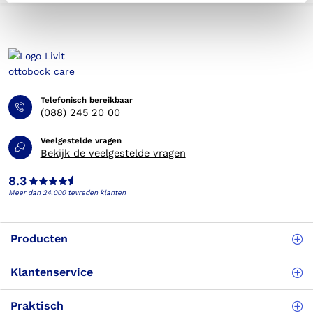
Telefonisch bereikbaar
(088) 245 20 00
Veelgestelde vragen
Bekijk de veelgestelde vragen
8.3
Meer dan 24.000 tevreden klanten
Producten
Klantenservice
Praktisch