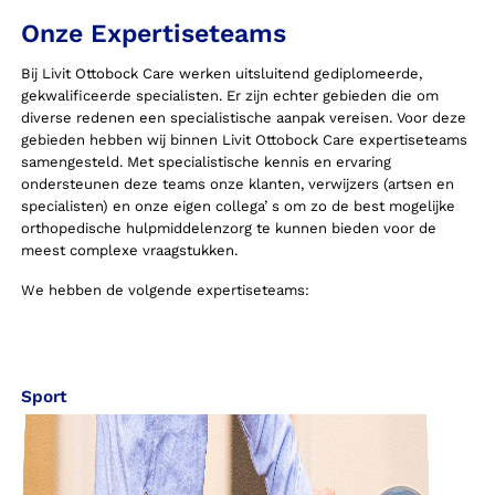
Onze Expertiseteams
Bij Livit Ottobock Care werken uitsluitend gediplomeerde,
gekwalificeerde specialisten. Er zijn echter gebieden die om
diverse redenen een specialistische aanpak vereisen. Voor deze
gebieden hebben wij binnen Livit Ottobock Care expertiseteams
samengesteld. Met specialistische kennis en ervaring
ondersteunen deze teams onze klanten, verwijzers (artsen en
specialisten) en onze eigen collega’ s om zo de best mogelijke
orthopedische hulpmiddelenzorg te kunnen bieden voor de
meest complexe vraagstukken.
We hebben de volgende expertiseteams:
Sport