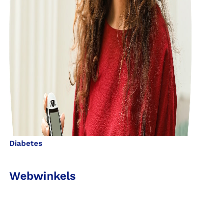
Diabetes
Webwinkels