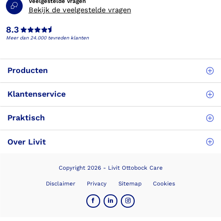
Veelgestelde vragen
Bekijk de veelgestelde vragen
8.3
Meer dan 24.000 tevreden klanten
Producten
Klantenservice
Praktisch
Over Livit
Copyright 2026 - Livit Ottobock Care
Disclaimer
Privacy
Sitemap
Cookies