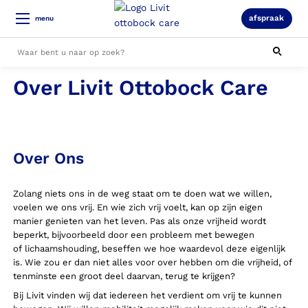
afspraak
menu
Over Livit Ottobock Care
Alle resultaten
Over Ons
Zolang niets ons in de weg staat om te doen wat we willen,
voelen we ons vrij. En wie zich vrij voelt, kan op zijn eigen
manier genieten van het leven. Pas als onze vrijheid wordt
beperkt, bijvoorbeeld door een probleem met bewegen
of lichaamshouding, beseffen we hoe waardevol deze eigenlijk
is. Wie zou er dan niet alles voor over hebben om die vrijheid, of
tenminste een groot deel daarvan, terug te krijgen?
Bij Livit vinden wij dat iedereen het verdient om vrij te kunnen