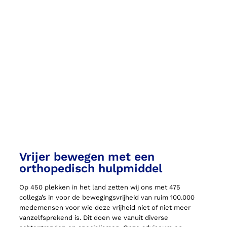
Vrijer bewegen met een
orthopedisch hulpmiddel
Op 450 plekken in het land zetten wij ons met 475
collega’s in voor de bewegingsvrijheid van ruim 100.000
medemensen voor wie deze vrijheid niet of niet meer
vanzelfsprekend is. Dit doen we vanuit diverse