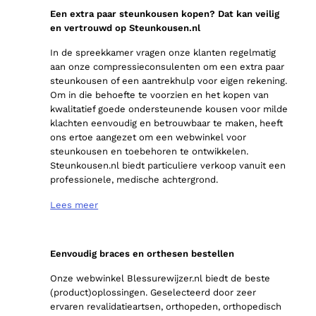
Een extra paar steunkousen kopen? Dat kan veilig
en vertrouwd op Steunkousen.nl
In de spreekkamer vragen onze klanten regelmatig
aan onze compressieconsulenten om een extra paar
steunkousen of een aantrekhulp voor eigen rekening.
Om in die behoefte te voorzien en het kopen van
kwalitatief goede ondersteunende kousen voor milde
klachten eenvoudig en betrouwbaar te maken, heeft
ons ertoe aangezet om een webwinkel voor
steunkousen en toebehoren te ontwikkelen.
Steunkousen.nl biedt particuliere verkoop vanuit een
professionele, medische achtergrond.
Lees meer
Eenvoudig braces en orthesen bestellen
Onze webwinkel Blessurewijzer.nl biedt de beste
(product)oplossingen. Geselecteerd door zeer
ervaren revalidatieartsen, orthopeden, orthopedisch