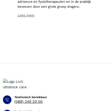
adviseurs en fysiotherapeuten en in de praktijk
bewezen door een grote groep dragers.
Lees meer
Telefonisch bereikbaar
(088) 245 20 00