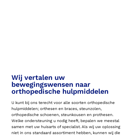
Wij vertalen uw
bewegingswensen naar
orthopedische hulpmiddelen
U kunt bij ons terecht voor alle soorten orthopedische
hulpmiddelen; orthesen en braces, steunzolen,
orthopedische schoenen, steunkousen en prothesen.
Welke ondersteuning u nodig heeft, bepalen we meestal
samen met uw huisarts of specialist. Als wij uw oplossing
niet in ons standaard assortiment hebben, kunnen wij die