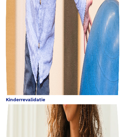
Kinderrevalidatie