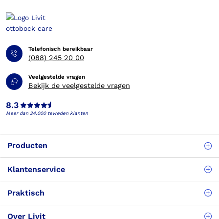
Telefonisch bereikbaar
(088) 245 20 00
Veelgestelde vragen
Bekijk de veelgestelde vragen
8.3
Meer dan 24.000 tevreden klanten
Producten
Klantenservice
Praktisch
Over Livit