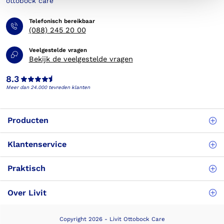
Telefonisch bereikbaar
(088) 245 20 00
Veelgestelde vragen
Bekijk de veelgestelde vragen
8.3
Meer dan 24.000 tevreden klanten
Producten
Klantenservice
Praktisch
Over Livit
Copyright 2026 - Livit Ottobock Care