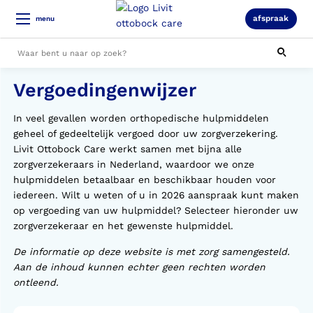
afspraak
menu
Vergoedingenwijzer
Alle resultaten
In veel gevallen worden orthopedische hulpmiddelen
geheel of gedeeltelijk vergoed door uw zorgverzekering.
Livit Ottobock Care werkt samen met bijna alle
zorgverzekeraars in Nederland, waardoor we onze
hulpmiddelen betaalbaar en beschikbaar houden voor
iedereen. Wilt u weten of u in 2026 aanspraak kunt maken
op vergoeding van uw hulpmiddel? Selecteer hieronder uw
zorgverzekeraar en het gewenste hulpmiddel.
De informatie op deze website is met zorg samengesteld.
Aan de inhoud kunnen echter geen rechten worden
ontleend.