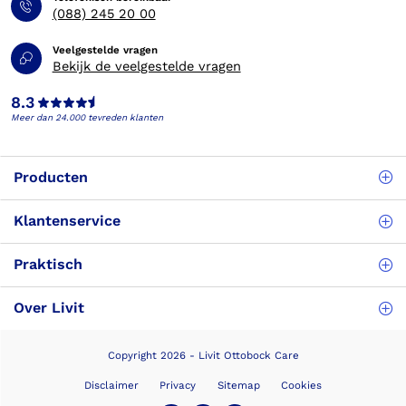
(088) 245 20 00
Veelgestelde vragen
Bekijk de veelgestelde vragen
8.3
Meer dan 24.000 tevreden klanten
Producten
Klantenservice
Praktisch
Over Livit
Copyright 2026 - Livit Ottobock Care
Disclaimer
Privacy
Sitemap
Cookies