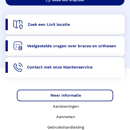
Zoek een Livit locatie
Veelgestelde vragen over braces en orthesen
Contact met onze klantenservice
Meer informatie
Aandoeningen
Aanmeten
Gebruikshandleiding