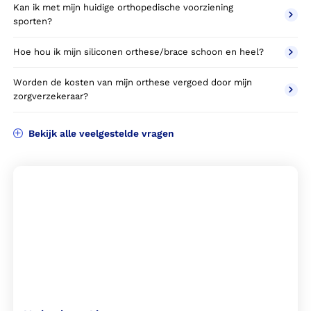
Kan ik met mijn huidige orthopedische voorziening
sporten?
Hoe hou ik mijn siliconen orthese/brace schoon en heel?
Worden de kosten van mijn orthese vergoed door mijn
zorgverzekeraar?
Bekijk alle veelgestelde vragen