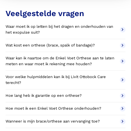
Veelgestelde vragen
Waar moet ik op letten bij het dragen en onderhouden van
het exopulse suit?
Wat kost een orthese (brace, spalk of bandage)?
Waar kan ik naartoe om de Enkel Voet Orthese aan te laten
meten en waar moet ik rekening mee houden?
Voor welke hulpmiddelen kan ik bij Livit Ottobock Care
terecht?
Hoe lang heb ik garantie op een orthese?
Hoe moet ik een Enkel Voet Orthese onderhouden?
Wanneer is mijn brace/orthese aan vervanging toe?