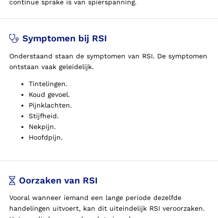
continue sprake is van spierspanning.
Symptomen bij RSI
Onderstaand staan de symptomen van RSI. De symptomen
ontstaan vaak geleidelijk.
Tintelingen.
Koud gevoel.
Pijnklachten.
Stijfheid.
Nekpijn.
Hoofdpijn.
Oorzaken van RSI
Vooral wanneer iemand een lange periode dezelfde
handelingen uitvoert, kan dit uiteindelijk RSI veroorzaken.