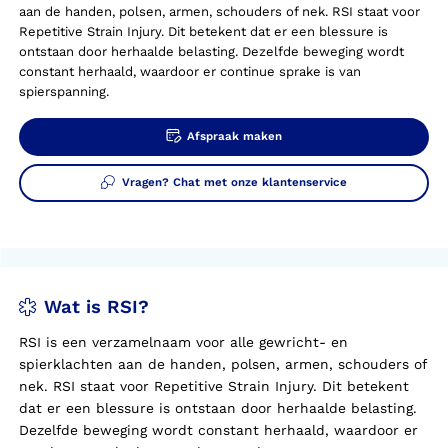
aan de handen, polsen, armen, schouders of nek. RSI staat voor
Repetitive
Strain
Injury
. Dit betekent dat er een blessure is
ontstaan door herhaalde belasting. Dezelfde beweging wordt
constant herhaald, waardoor er continue sprake is van
spierspanning.
Afspraak maken
Vragen? Chat met onze klantenservice
Wat is RSI?
RSI is een verzamelnaam voor alle gewricht- en
spierklachten aan de handen, polsen, armen, schouders of
nek. RSI staat voor
Repetitive
Strain
Injury
. Dit betekent
dat er een blessure is ontstaan door herhaalde belasting.
Dezelfde beweging wordt constant herhaald, waardoor er