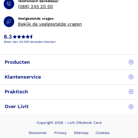
Telefonisch bereikbaar
(088) 245 20 00
Veelgestelde vragen
Bekijk de veelgestelde vragen
8.3
Meer dan 24.000 tevreden klanten
Producten
Klantenservice
Praktisch
Over Livit
Copyright 2026 - Livit Ottobock Care
Disclaimer
Privacy
Sitemap
Cookies