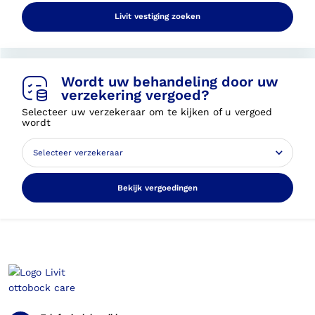
Livit vestiging zoeken
Wordt uw behandeling door uw
verzekering vergoed?
Selecteer uw verzekeraar om te kijken of u vergoed
wordt
Bekijk vergoedingen