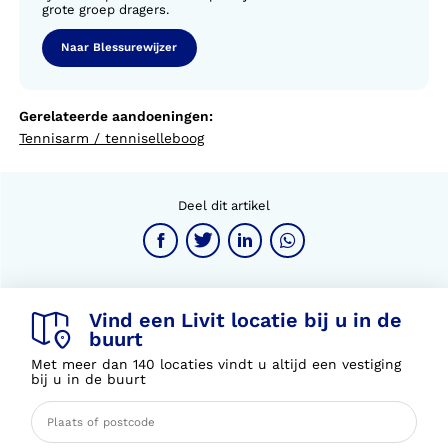
grote groep dragers.
Naar Blessurewijzer
Gerelateerde aandoeningen:
Tennisarm / tenniselleboog
Deel dit artikel
Vind een Livit locatie bij u in de
buurt
Met meer dan 140 locaties vindt u altijd een vestiging
bij u in de buurt