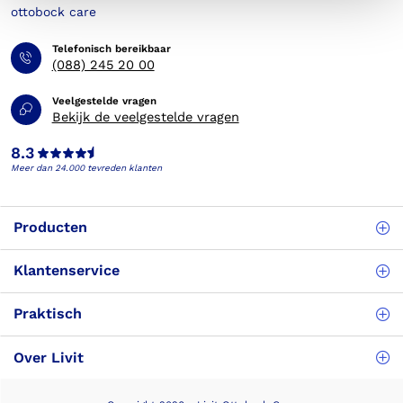
Telefonisch bereikbaar
(088) 245 20 00
Veelgestelde vragen
Bekijk de veelgestelde vragen
8.3
Meer dan 24.000 tevreden klanten
Producten
Klantenservice
Praktisch
Over Livit