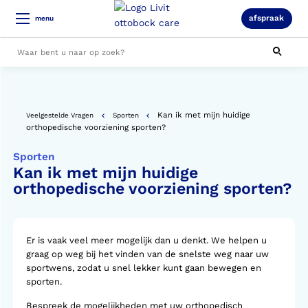
afspraak
menu
Alle resultaten
Kan ik met mijn huidige
Veelgestelde Vragen
Sporten
orthopedische voorziening sporten?
Sporten
Kan ik met mijn huidige
orthopedische voorziening sporten?
Er is vaak veel meer mogelijk dan u denkt. We helpen u
graag op weg bij het vinden van de snelste weg naar uw
sportwens, zodat u snel lekker kunt gaan bewegen en
sporten.
Bespreek de mogelijkheden met uw orthopedisch