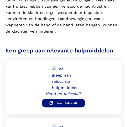
(duim, wijsvinger, middelvinger en ringvinger). Daarnaast
kunt u last hebben van een verstoorde nachtrust en
kunnen de klachten erger worden door bepaalde
activiteiten en houdingen. Handbewegingen, zoals
wapperen van de hand of de hand laten hangen, kunnen
de klachten verminderen.
Een greep aan relevante hulpmiddelen
Hand en polsspalk
Naar Polsspalk