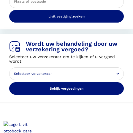
Livit vestiging zoeken
Wordt uw behandeling door uw
verzekering vergoed?
Selecteer uw verzekeraar om te kijken of u vergoed
wordt
Bekijk vergoedingen