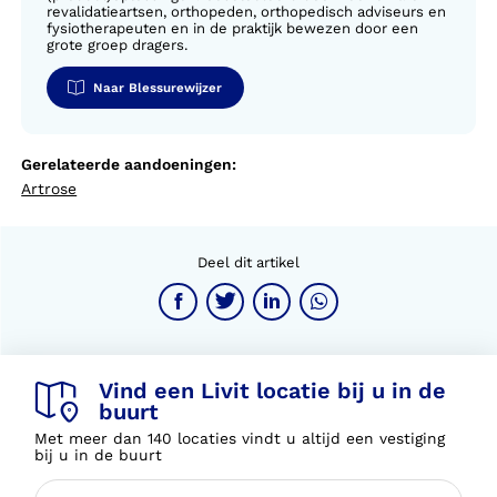
revalidatieartsen, orthopeden, orthopedisch adviseurs en
fysiotherapeuten en in de praktijk bewezen door een
grote groep dragers.
Naar Blessurewijzer
Gerelateerde aandoeningen:
Artrose
Deel dit artikel
Vind een Livit locatie bij u in de
buurt
Met meer dan 140 locaties vindt u altijd een vestiging
bij u in de buurt