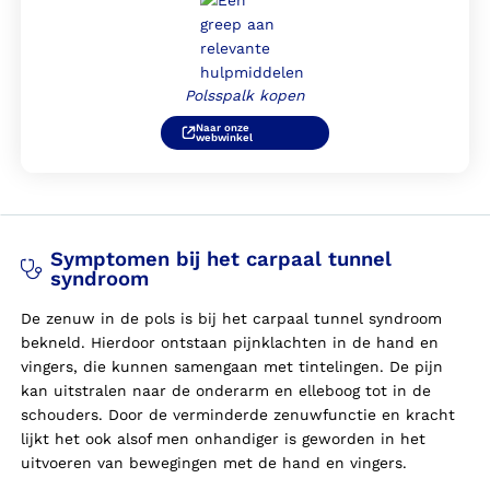
Polsspalk kopen
Naar onze
webwinkel
Symptomen bij het carpaal tunnel
syndroom
De zenuw in de pols is bij het carpaal tunnel syndroom
bekneld. Hierdoor ontstaan pijnklachten in de hand en
vingers, die kunnen samengaan met tintelingen. De pijn
kan uitstralen naar de onderarm en
elleboog
tot in de
schouders. Door de verminderde zenuwfunctie en kracht
lijkt het ook alsof men onhandiger is geworden in het
uitvoeren van bewegingen met de hand en vingers.