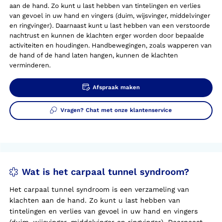
aan de hand. Zo kunt u last hebben van tintelingen en verlies
van gevoel in uw hand en vingers (duim, wijsvinger, middelvinger
en ringvinger). Daarnaast kunt u last hebben van een verstoorde
nachtrust en kunnen de klachten erger worden door bepaalde
activiteiten en houdingen. Handbewegingen, zoals wapperen van
de hand of de hand laten hangen, kunnen de klachten
verminderen.
Afspraak maken
Vragen? Chat met onze klantenservice
Wat is het carpaal tunnel syndroom?
Het carpaal tunnel syndroom is een verzameling van
klachten aan de hand. Zo kunt u last hebben van
tintelingen en verlies van gevoel in uw hand en vingers