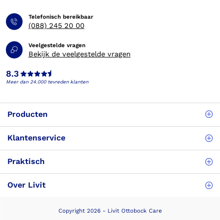
Telefonisch bereikbaar
(088) 245 20 00
Veelgestelde vragen
Bekijk de veelgestelde vragen
8.3
Meer dan 24.000 tevreden klanten
Producten
Klantenservice
Praktisch
Over Livit
Copyright 2026 - Livit Ottobock Care