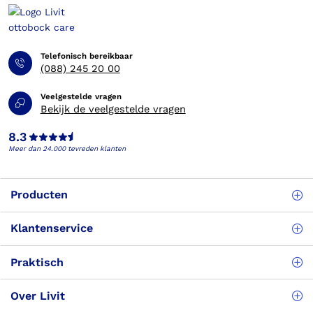
Telefonisch bereikbaar
(088) 245 20 00
Veelgestelde vragen
Bekijk de veelgestelde vragen
8.3
Meer dan 24.000 tevreden klanten
Producten
Klantenservice
Praktisch
Over Livit