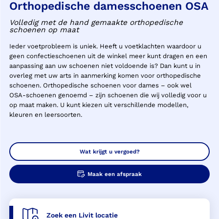
Orthopedische damesschoenen OSA
Volledig met de hand gemaakte orthopedische
schoenen op maat
Ieder voetprobleem is uniek. Heeft u voetklachten waardoor u
geen confectieschoenen uit de winkel meer kunt dragen en een
aanpassing aan uw schoenen niet voldoende is? Dan kunt u in
overleg met uw arts in aanmerking komen voor orthopedische
schoenen. Orthopedische schoenen voor dames – ook wel
OSA-schoenen genoemd – zijn schoenen die wij volledig voor u
op maat maken. U kunt kiezen uit verschillende modellen,
kleuren en leersoorten.
Wat krijgt u vergoed?
Maak een afspraak
Zoek een Livit locatie