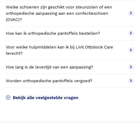
Welke schoenen zijn geschikt voor steunzolen of een
orthopedische aanpassing aan een confectieschoen
(OVAC)?
Hoe kan ik orthopedische pantoffels bestellen?
Voor welke hulpmiddelen kan ik bij Livit Ottobock Care
terecht?
Hoe lang is de levertijd van een aanpassing?
Worden orthopedische pantoffels vergoed?
Bekijk alle veelgestelde vragen