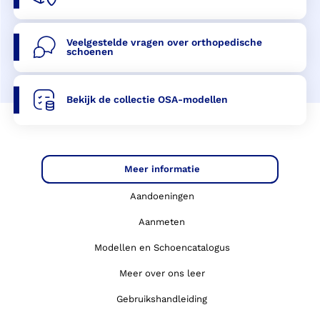
Veelgestelde vragen over orthopedische
schoenen
Bekijk de collectie OSA-modellen
Meer informatie
Aandoeningen
Aanmeten
Modellen en Schoencatalogus
Meer over ons leer
Gebruikshandleiding