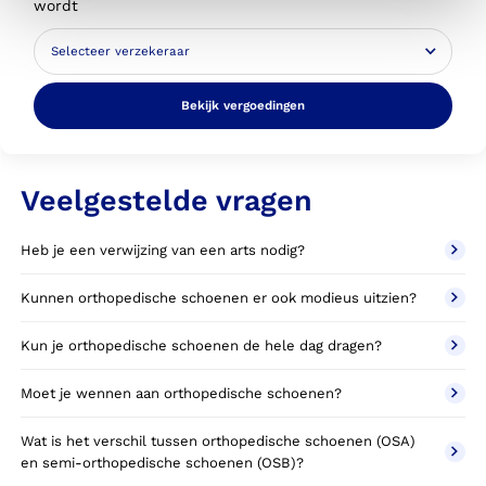
wordt
Bekijk vergoedingen
Veelgestelde vragen
Heb je een verwijzing van een arts nodig?
Kunnen orthopedische schoenen er ook modieus uitzien?
Kun je orthopedische schoenen de hele dag dragen?
Moet je wennen aan orthopedische schoenen?
Wat is het verschil tussen orthopedische schoenen (OSA)
en semi-orthopedische schoenen (OSB)?