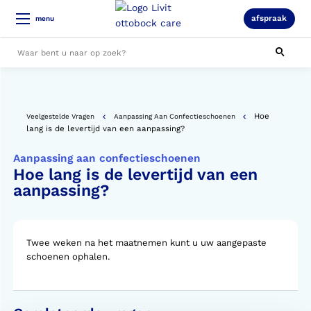
afspraak
menu
Alle resultaten
Hoe
Veelgestelde Vragen
Aanpassing Aan Confectieschoenen
lang is de levertijd van een aanpassing?
Aanpassing aan confectieschoenen
Hoe lang is de levertijd van een
aanpassing?
Twee weken na het maatnemen kunt u uw aangepaste
schoenen ophalen.