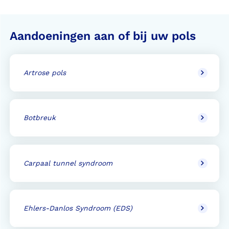
Aandoeningen aan of bij uw pols
Artrose pols
Botbreuk
Carpaal tunnel syndroom
Ehlers-Danlos Syndroom (EDS)