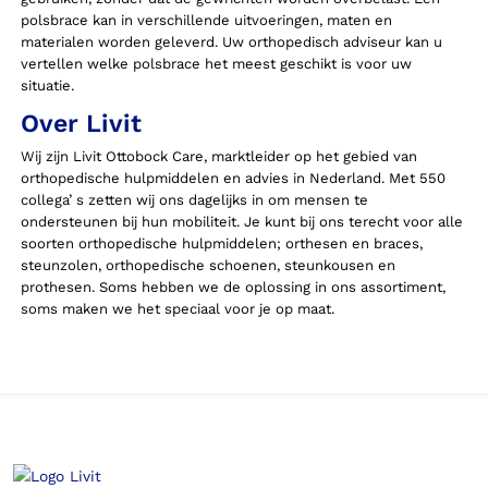
polsbrace kan in verschillende uitvoeringen, maten en
materialen worden geleverd. Uw orthopedisch adviseur kan u
vertellen welke polsbrace het meest geschikt is voor uw
situatie.
Over Livit
Wij zijn Livit Ottobock Care, marktleider op het gebied van
orthopedische hulpmiddelen en advies in Nederland. Met 550
collega’ s zetten wij ons dagelijks in om mensen te
ondersteunen bij hun mobiliteit. Je kunt bij ons terecht voor alle
soorten orthopedische hulpmiddelen; orthesen en braces,
steunzolen, orthopedische schoenen, steunkousen en
prothesen. Soms hebben we de oplossing in ons assortiment,
soms maken we het speciaal voor je op maat.