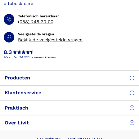
Telefonisch bereikbaar
(088) 245 20 00
Veelgestelde vragen
Bekijk de veelgestelde vragen
8.3
Meer dan 24.000 tevreden klanten
Producten
Klantenservice
Praktisch
Over Livit
Copyright 2026 - Livit Ottobock Care