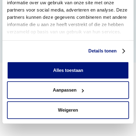
informatie over uw gebruik van onze site met onze
partners voor social media, adverteren en analyse. Deze
Verstuiking
partners kunnen deze gegevens combineren met andere
informatie die u aan ze heeft verstrekt of die ze hebben
verzameld op basis van uw gebruik van hun services.
Verzwikking
Details tonen
Alles toestaan
Aanpassen
Weigeren