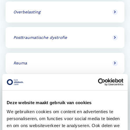
Overbelasting
Posttraumatische dystrofie
Reuma
RSI
Deze website maakt gebruik van cookies
We gebruiken cookies om content en advertenties te
Spasmen van de pols en hand
personaliseren, om functies voor social media te bieden
en om ons websiteverkeer te analyseren. Ook delen we