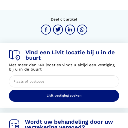
Deel dit artikel
Vind een Livit locatie bij u in de
buurt
Met meer dan 140 locaties vindt u altijd een vestiging
bij u in de buurt
Livit vestiging zoeken
Wordt uw behandeling door uw
verzekering vergoed?