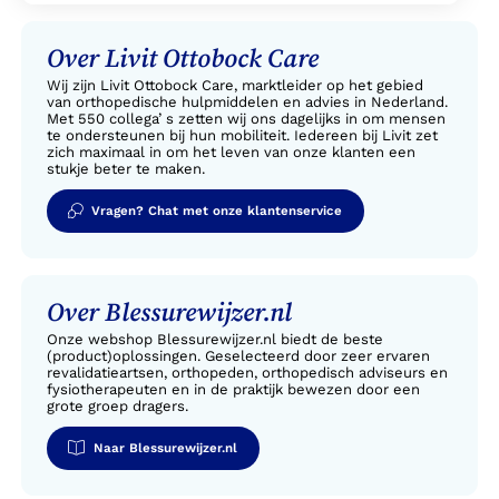
Over Livit Ottobock Care
Wij zijn Livit Ottobock Care, marktleider op het gebied
van orthopedische hulpmiddelen en advies in Nederland.
Met 550 collega’ s zetten wij ons dagelijks in om mensen
te ondersteunen bij hun mobiliteit. Iedereen bij Livit zet
zich maximaal in om het leven van onze klanten een
stukje beter te maken.
Vragen? Chat met onze klantenservice
Over Blessurewijzer.nl
Onze webshop Blessurewijzer.nl biedt de beste
(product)oplossingen. Geselecteerd door zeer ervaren
revalidatieartsen, orthopeden, orthopedisch adviseurs en
fysiotherapeuten en in de praktijk bewezen door een
grote groep dragers.
Naar Blessurewijzer.nl