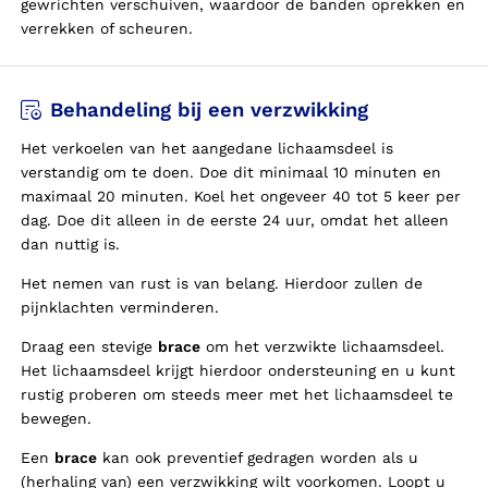
gewrichten verschuiven, waardoor de banden oprekken en
verrekken of scheuren.
Behandeling bij een verzwikking
Het verkoelen van het aangedane lichaamsdeel is
verstandig om te doen. Doe dit minimaal 10 minuten en
maximaal 20 minuten. Koel het ongeveer 40 tot 5 keer per
dag. Doe dit alleen in de eerste 24 uur, omdat het alleen
dan nuttig is.
Het nemen van rust is van belang. Hierdoor zullen de
pijnklachten verminderen.
Draag een stevige
brace
om het verzwikte lichaamsdeel.
Het lichaamsdeel krijgt hierdoor ondersteuning en u kunt
rustig proberen om steeds meer met het lichaamsdeel te
bewegen.
Een
brace
kan ook preventief gedragen worden als u
(herhaling van) een verzwikking wilt voorkomen. Loopt u