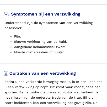
Symptomen bij een verzwikking
Onderstaand zijn de symptomen van een verzwikking
opgesomd:
Pijn.
Blauwe verkleuring van de huid.
Aangedane lichaamsdeel zwelt.
Moeite met strekken of buigen.
Oorzaken van een verzwikking
Zodra u een verkeerde beweging maakt, is er een kans dat
u een verzwikking oploopt. Dit komt vaak voor tijdens het
sporten. Een situatie die u waarschijnlijk wel herkent, is
het missen van de onderste trede van de trap. Bij dit
soort incidenten kan een verzwikking het gevolg zijn. De