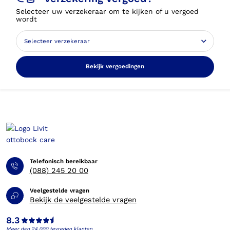
Selecteer uw verzekeraar om te kijken of u vergoed
wordt
Bekijk vergoedingen
Telefonisch bereikbaar
(088) 245 20 00
Veelgestelde vragen
Bekijk de veelgestelde vragen
8.3
Meer dan 24.000 tevreden klanten