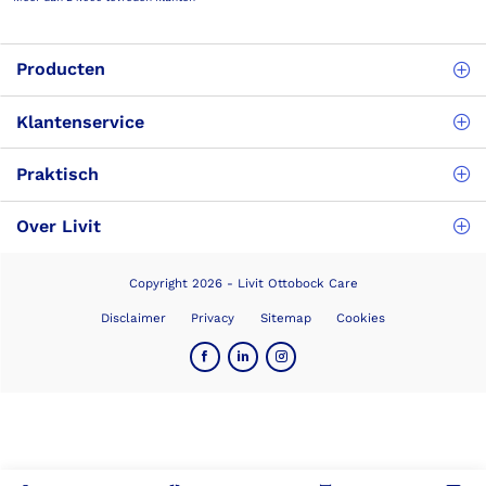
Producten
Klantenservice
Praktisch
Over Livit
Copyright 2026 - Livit Ottobock Care
Disclaimer
Privacy
Sitemap
Cookies