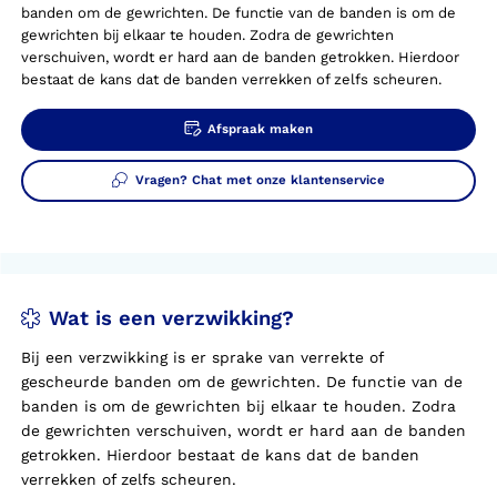
banden om de gewrichten. De functie van de banden is om de
gewrichten bij elkaar te houden. Zodra de gewrichten
verschuiven, wordt er hard aan de banden getrokken. Hierdoor
bestaat de kans dat de banden verrekken of zelfs scheuren.
Afspraak maken
Vragen? Chat met onze klantenservice
Wat is een verzwikking?
Bij een verzwikking is er sprake van verrekte of
gescheurde banden om de gewrichten. De functie van de
banden is om de gewrichten bij elkaar te houden. Zodra
de gewrichten verschuiven, wordt er hard aan de banden
getrokken. Hierdoor bestaat de kans dat de banden
verrekken of zelfs scheuren.