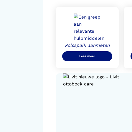
Polsspalk aanmeten
Lees meer