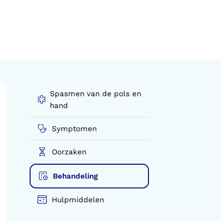
Spasmen van de pols en
hand
Symptomen
Oorzaken
Behandeling
Hulpmiddelen