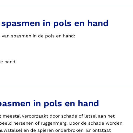
spasmen in pols en hand
 van spasmen in de pols en hand:
e hand.
pasmen in pols en hand
 meestal veroorzaakt door schade of letsel aan het
orbeeld hersenen of ruggenmerg. Door de schade worden
nuwstelsel en de spieren onderbroken. Er ontstaat