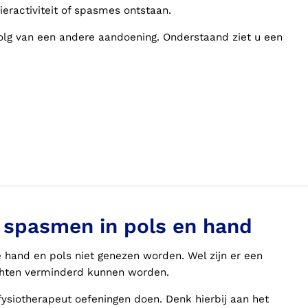
eractiviteit of spasmes ontstaan.
lg van een andere aandoening. Onderstaand ziet u een
j spasmen in pols en hand
hand en pols niet genezen worden. Wel zijn er een
hten verminderd kunnen worden.
fysiotherapeut oefeningen doen. Denk hierbij aan het