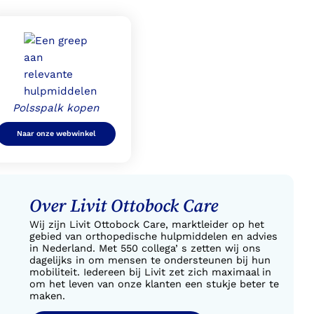
Polsspalk kopen
Naar onze webwinkel
Over Livit Ottobock Care
Wij zijn Livit Ottobock Care, marktleider op het
gebied van orthopedische hulpmiddelen en advies
in Nederland. Met 550 collega’ s zetten wij ons
dagelijks in om mensen te ondersteunen bij hun
mobiliteit. Iedereen bij Livit zet zich maximaal in
om het leven van onze klanten een stukje beter te
maken.