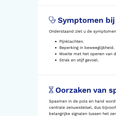
Symptomen bij 
Onderstaand ziet u de symptomen
Pijnklachten.
Beperking in beweeglijkheid.
Moeite met het openen van d
Strak en stijf gevoel.
Oorzaken van s
Spasmen in de pols en hand wordt
centrale zenuwstelsel, dus bijvo
belangrijke signalen tussen het ze