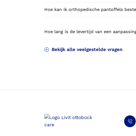
Hoe kan ik orthopedische pantoffels best
Hoe lang is de levertijd van een aanpassi
Bekijk alle veelgestelde vragen