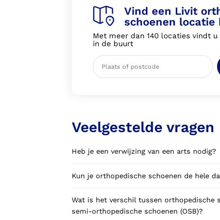
Vind een Livit or
schoenen locatie b
Met meer dan 140 locaties vindt u a
in de buurt
Veelgestelde vragen
Heb je een verwijzing van een arts nodig?
Kun je orthopedische schoenen de hele d
Wat is het verschil tussen orthopedische
semi-orthopedische schoenen (OSB)?