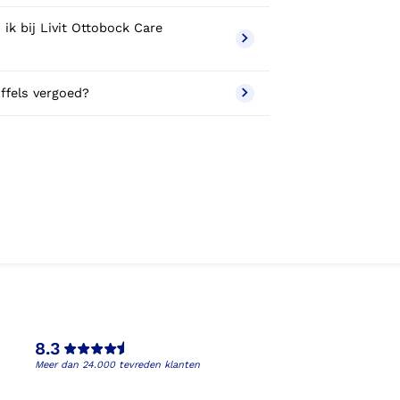
ik bij Livit Ottobock Care
ffels vergoed?
8.3
Meer dan 24.000 tevreden klanten