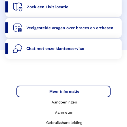
Zoek een Livit locatie
Veelgestelde vragen over braces en orthesen
Chat met onze klantenservice
Meer informatie
Aandoeningen
Aanmeten
Gebruikshandleiding