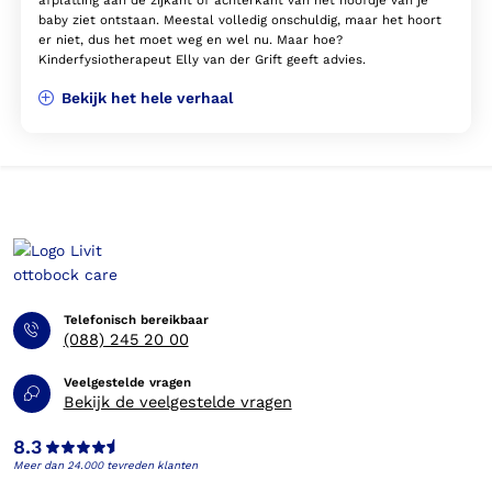
baby ziet ontstaan. Meestal volledig onschuldig, maar het hoort
er niet, dus het moet weg en wel nu. Maar hoe?
Kinderfysiotherapeut Elly van der Grift geeft advies.
Bekijk het hele verhaal
Telefonisch bereikbaar
(088) 245 20 00
Veelgestelde vragen
Bekijk de veelgestelde vragen
8.3
Meer dan 24.000 tevreden klanten