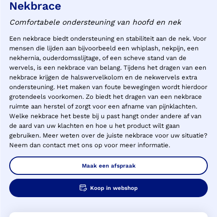
Nekbrace
Comfortabele ondersteuning van hoofd en nek
Een nekbrace biedt ondersteuning en stabiliteit aan de nek. Voor
mensen die lijden aan bijvoorbeeld een whiplash, nekpijn, een
nekhernia, ouderdomsslijtage, of een scheve stand van de
wervels, is een nekbrace van belang. Tijdens het dragen van een
nekbrace krijgen de halswervelkolom en de nekwervels extra
ondersteuning. Het maken van foute bewegingen wordt hierdoor
grotendeels voorkomen. Zo biedt het dragen van een nekbrace
ruimte aan herstel of zorgt voor een afname van pijnklachten.
Welke nekbrace het beste bij u past hangt onder andere af van
de aard van uw klachten en hoe u het product wilt gaan
gebruiken. Meer weten over de juiste nekbrace voor uw situatie?
Neem dan contact met ons op voor meer informatie.
Maak een afspraak
Koop in webshop