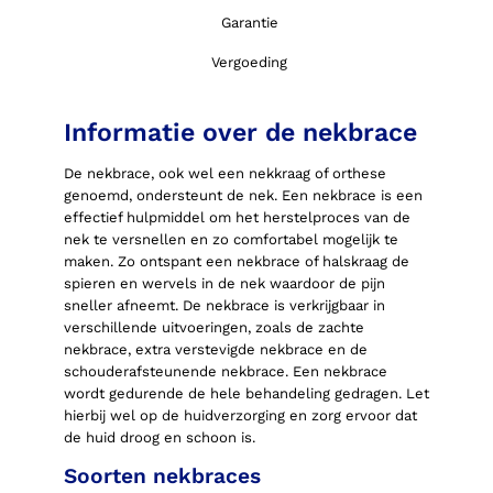
Garantie
Vergoeding
Informatie over de nekbrace
De nekbrace, ook wel een nekkraag of orthese
genoemd, ondersteunt de nek. Een nekbrace is een
effectief hulpmiddel om het herstelproces van de
nek te versnellen en zo comfortabel mogelijk te
maken. Zo ontspant een nekbrace of halskraag de
spieren en wervels in de nek waardoor de pijn
sneller afneemt. De nekbrace is verkrijgbaar in
verschillende uitvoeringen, zoals de zachte
nekbrace, extra verstevigde nekbrace en de
schouderafsteunende nekbrace. Een nekbrace
wordt gedurende de hele behandeling gedragen. Let
hierbij wel op de huidverzorging en zorg ervoor dat
de huid droog en schoon is.
Soorten nekbraces