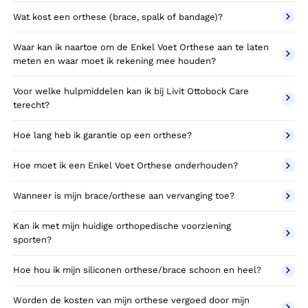
Wat kost een orthese (brace, spalk of bandage)?
Waar kan ik naartoe om de Enkel Voet Orthese aan te laten
meten en waar moet ik rekening mee houden?
Voor welke hulpmiddelen kan ik bij Livit Ottobock Care
terecht?
Hoe lang heb ik garantie op een orthese?
Hoe moet ik een Enkel Voet Orthese onderhouden?
Wanneer is mijn brace/orthese aan vervanging toe?
Kan ik met mijn huidige orthopedische voorziening
sporten?
Hoe hou ik mijn siliconen orthese/brace schoon en heel?
Worden de kosten van mijn orthese vergoed door mijn