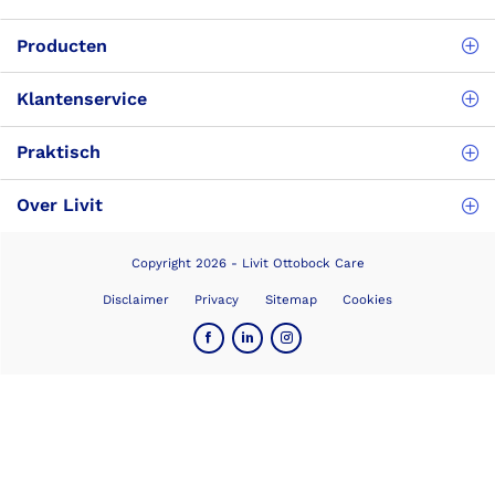
Producten
Klantenservice
Praktisch
Over Livit
Copyright 2026 - Livit Ottobock Care
Disclaimer
Privacy
Sitemap
Cookies