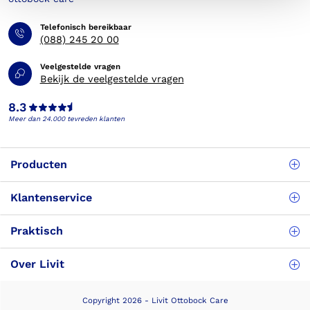
Telefonisch bereikbaar
(088) 245 20 00
Veelgestelde vragen
Bekijk de veelgestelde vragen
8.3
Meer dan 24.000 tevreden klanten
Producten
Klantenservice
Praktisch
Over Livit
Copyright 2026 - Livit Ottobock Care