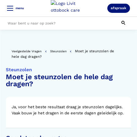
afspraak
menu
Alle resultaten
Moet je steunzolen de
Veelgestelde Vragen
Steunzolen
hele dag dragen?
Steunzolen
Moet je steunzolen de hele dag
dragen?
Ja, voor het beste resultaat draag je steunzolen dagelijks.
Vaak bouw je het dragen in de eerste dagen geleidelijk op.