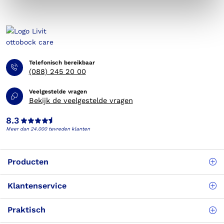
Telefonisch bereikbaar
(088) 245 20 00
Veelgestelde vragen
Bekijk de veelgestelde vragen
8.3
Meer dan 24.000 tevreden klanten
Producten
Klantenservice
Praktisch