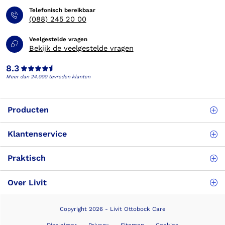
Telefonisch bereikbaar
(088) 245 20 00
Veelgestelde vragen
Bekijk de veelgestelde vragen
8.3
Meer dan 24.000 tevreden klanten
Producten
Klantenservice
Praktisch
Over Livit
Copyright 2026 - Livit Ottobock Care