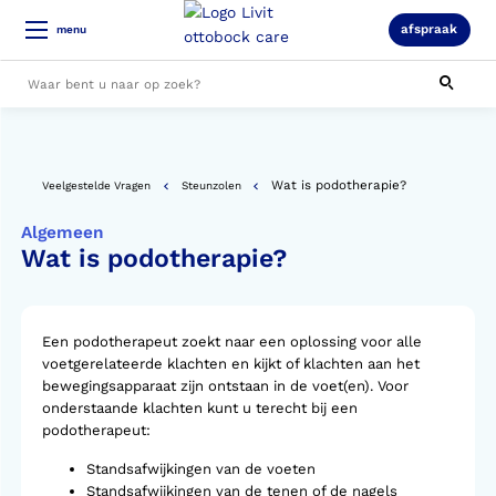
afspraak
menu
Alle resultaten
Wat is podotherapie?
Veelgestelde Vragen
Steunzolen
Algemeen
Wat is podotherapie?
Een podotherapeut zoekt naar een oplossing voor alle
voetgerelateerde klachten en kijkt of klachten aan het
bewegingsapparaat zijn ontstaan in de voet(en). Voor
onderstaande klachten kunt u terecht bij een
podotherapeut:
Standsafwijkingen van de voeten
Standsafwijkingen van de tenen of de nagels