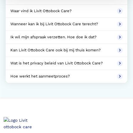
Waar vind ik Livit Ottobock Care?
Wanneer kan ik bij Livit Ottobock Care terecht?
Ik wil mijn afspraak verzetten. Hoe doe ik dat?
Kan Livit Ottobock Care ook bij mij thuis komen?
Wat is het privacy beleid van Livit Ottobock Care?
Hoe werkt het aanmeetproces?