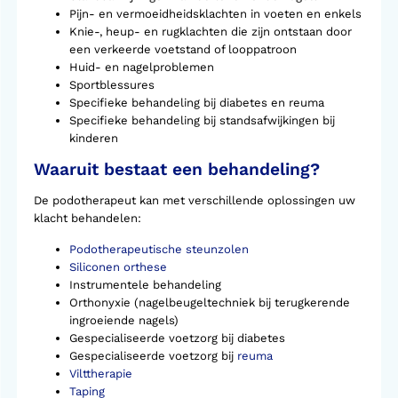
Pijn- en vermoeidheidsklachten in voeten en enkels
Knie-, heup- en rugklachten die zijn ontstaan door
een verkeerde voetstand of looppatroon
Huid- en nagelproblemen
Sportblessures
Specifieke behandeling bij diabetes en reuma
Specifieke behandeling bij standsafwijkingen bij
kinderen
Waaruit bestaat een behandeling?
De podotherapeut kan met verschillende oplossingen uw
klacht behandelen:
Podotherapeutische steunzolen
Siliconen orthese
Instrumentele behandeling
Orthonyxie (nagelbeugeltechniek bij terugkerende
ingroeiende nagels)
Gespecialiseerde voetzorg bij diabetes
Gespecialiseerde voetzorg bij
reuma
Vilttherapie
Taping