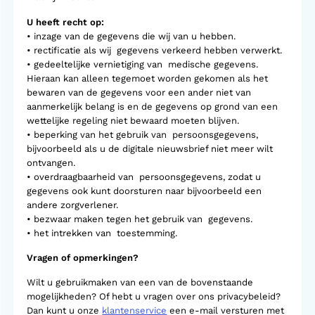
U heeft recht op:
• inzage van de gegevens die wij van u hebben.
• rectificatie als wij gegevens verkeerd hebben verwerkt.
• gedeeltelijke vernietiging van medische gegevens.
Hieraan kan alleen tegemoet worden gekomen als het
bewaren van de gegevens voor een ander niet van
aanmerkelijk belang is en de gegevens op grond van een
wettelijke regeling niet bewaard moeten blijven.
• beperking van het gebruik van persoonsgegevens,
bijvoorbeeld als u de digitale nieuwsbrief niet meer wilt
ontvangen.
• overdraagbaarheid van persoonsgegevens, zodat u
gegevens ook kunt doorsturen naar bijvoorbeeld een
andere zorgverlener.
• bezwaar maken tegen het gebruik van gegevens.
• het intrekken van toestemming.
Vragen of opmerkingen?
Wilt u gebruikmaken van een van de bovenstaande
mogelijkheden? Of hebt u vragen over ons privacybeleid?
Dan kunt u onze
klantenservice
een e-mail versturen met