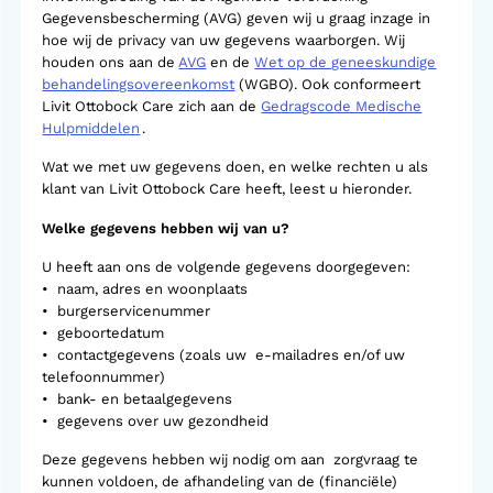
Gegevensbescherming (AVG) geven wij u graag inzage in
hoe wij de privacy van uw gegevens waarborgen. Wij
houden ons aan de
AVG
en de
Wet op de geneeskundige
behandelingsovereenkomst
(WGBO). Ook conformeert
Livit Ottobock Care zich aan de
Gedragscode Medische
Hulpmiddelen
.
Wat we met uw gegevens doen, en welke rechten u als
klant van Livit Ottobock Care heeft, leest u hieronder.
Welke gegevens hebben wij van u?
U heeft aan ons de volgende gegevens doorgegeven:
• naam, adres en woonplaats
• burgerservicenummer
• geboortedatum
• contactgegevens (zoals uw e-mailadres en/of uw
telefoonnummer)
• bank- en betaalgegevens
• gegevens over uw gezondheid
Deze gegevens hebben wij nodig om aan zorgvraag te
kunnen voldoen, de afhandeling van de (financiële)