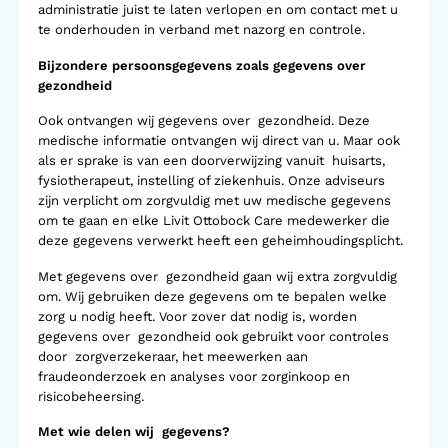
administratie juist te laten verlopen en om contact met u
te onderhouden in verband met nazorg en controle.
Bijzondere persoonsgegevens zoals gegevens over
gezondheid
Ook ontvangen wij gegevens over gezondheid. Deze
medische informatie ontvangen wij direct van u. Maar ook
als er sprake is van een doorverwijzing vanuit huisarts,
fysiotherapeut, instelling of ziekenhuis. Onze adviseurs
zijn verplicht om zorgvuldig met uw medische gegevens
om te gaan en elke Livit Ottobock Care medewerker die
deze gegevens verwerkt heeft een geheimhoudingsplicht.
Met gegevens over gezondheid gaan wij extra zorgvuldig
om. Wij gebruiken deze gegevens om te bepalen welke
zorg u nodig heeft. Voor zover dat nodig is, worden
gegevens over gezondheid ook gebruikt voor controles
door zorgverzekeraar, het meewerken aan
fraudeonderzoek en analyses voor zorginkoop en
risicobeheersing.
Met wie delen wij gegevens?