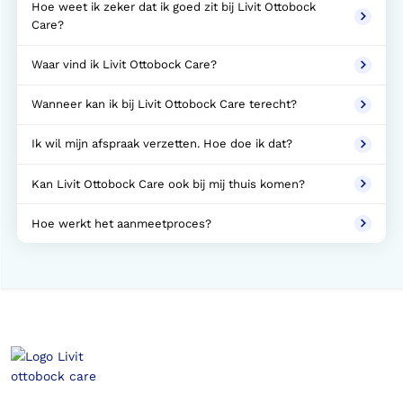
Hoe weet ik zeker dat ik goed zit bij Livit Ottobock
Care?
Waar vind ik Livit Ottobock Care?
Wanneer kan ik bij Livit Ottobock Care terecht?
Ik wil mijn afspraak verzetten. Hoe doe ik dat?
Kan Livit Ottobock Care ook bij mij thuis komen?
Hoe werkt het aanmeetproces?