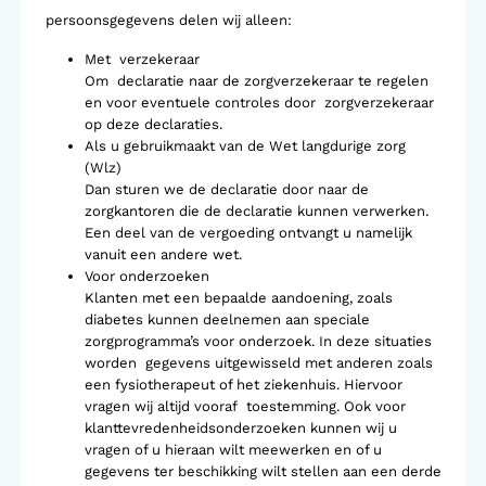
persoonsgegevens delen wij alleen:
Met verzekeraar
Om declaratie naar de zorgverzekeraar te regelen
en voor eventuele controles door zorgverzekeraar
op deze declaraties.
Als u gebruikmaakt van de Wet langdurige zorg
(Wlz)
Dan sturen we de declaratie door naar de
zorgkantoren die de declaratie kunnen verwerken.
Een deel van de vergoeding ontvangt u namelijk
vanuit een andere wet.
Voor onderzoeken
Klanten met een bepaalde aandoening, zoals
diabetes kunnen deelnemen aan speciale
zorgprogramma’s voor onderzoek. In deze situaties
worden gegevens uitgewisseld met anderen zoals
een fysiotherapeut of het ziekenhuis. Hiervoor
vragen wij altijd vooraf toestemming. Ook voor
klanttevredenheidsonderzoeken kunnen wij u
vragen of u hieraan wilt meewerken en of u
gegevens ter beschikking wilt stellen aan een derde