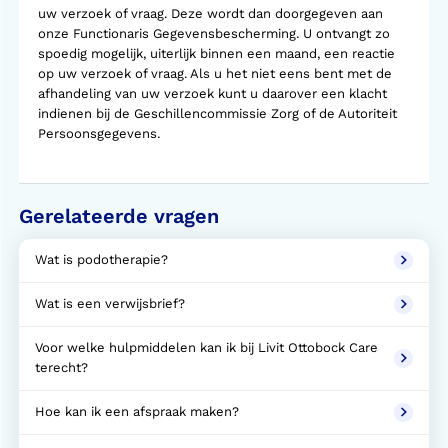
uw verzoek of vraag. Deze wordt dan doorgegeven aan
onze Functionaris Gegevensbescherming. U ontvangt zo
spoedig mogelijk, uiterlijk binnen een maand, een reactie
op uw verzoek of vraag. Als u het niet eens bent met de
afhandeling van uw verzoek kunt u daarover een klacht
indienen bij de Geschillencommissie Zorg of de Autoriteit
Persoonsgegevens.
Gerelateerde vragen
Wat is podotherapie?
Wat is een verwijsbrief?
Voor welke hulpmiddelen kan ik bij Livit Ottobock Care
terecht?
Hoe kan ik een afspraak maken?