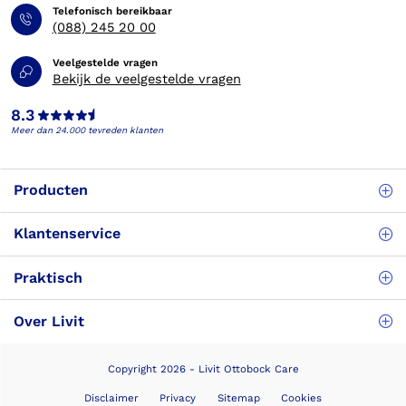
Telefonisch bereikbaar
(088) 245 20 00
Veelgestelde vragen
Bekijk de veelgestelde vragen
8.3
Meer dan 24.000 tevreden klanten
Producten
Klantenservice
Praktisch
Over Livit
Copyright 2026 - Livit Ottobock Care
Disclaimer
Privacy
Sitemap
Cookies