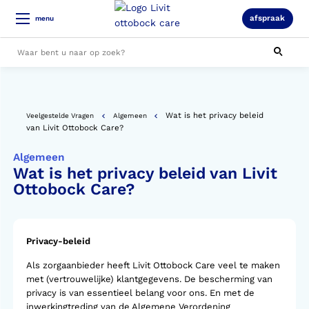
afspraak
menu
Alle resultaten
Wat is het privacy beleid
Veelgestelde Vragen
Algemeen
van Livit Ottobock Care?
Algemeen
Wat is het privacy beleid van Livit
Ottobock Care?
Privacy-beleid
Als zorgaanbieder heeft Livit Ottobock Care veel te maken
met (vertrouwelijke) klantgegevens. De bescherming van
privacy is van essentieel belang voor ons. En met de
inwerkingtreding van de Algemene Verordening