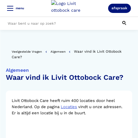
afspraak
menu
Alle resultaten
Waar vind ik Livit Ottobock
Veelgestelde Vragen
Algemeen
Care?
Algemeen
Waar vind ik Livit Ottobock Care?
Livit Ottobock Care heeft ruim 400 locaties door heel
Nederland. Op de pagina
Locaties
vindt u onze adressen.
Er is altijd een locatie bij u in de buurt.