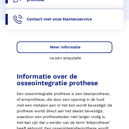
Contact met onze klantenservice
Meer informatie
na een amputatie
Informatie over de
osseointegratie prothese
Een osseointegratie prothese is een beenprothese,
of armprothese, die door een opening in de huid
met een metalen pen in het bot wordt bevestigd. De
prothese wordt direct aan het skelet bevestigd,
waardoor een prothesekoker niet langer nodig is.
Het kan zijn dat u eerder van de term ‘klikprothese’
heeft gehoord. Een osseointegratieprothese wordt