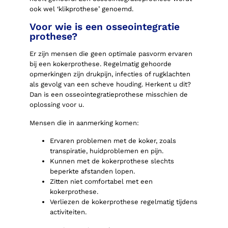
ook wel ‘klikprothese’ genoemd.
Voor wie is een osseointegratie
prothese?
Er zijn mensen die geen optimale pasvorm ervaren
bij een kokerprothese. Regelmatig gehoorde
opmerkingen zijn drukpijn, infecties of rugklachten
als gevolg van een scheve houding. Herkent u dit?
Dan is een osseointegratieprothese misschien de
oplossing voor u.
Mensen die in aanmerking komen:
Ervaren problemen met de koker, zoals
transpiratie, huidproblemen en pijn.
Kunnen met de kokerprothese slechts
beperkte afstanden lopen.
Zitten niet comfortabel met een
kokerprothese.
Verliezen de kokerprothese regelmatig tijdens
activiteiten.