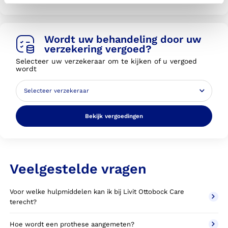
Wordt uw behandeling door uw
verzekering vergoed?
Selecteer uw verzekeraar om te kijken of u vergoed
wordt
Bekijk vergoedingen
Veelgestelde vragen
Voor welke hulpmiddelen kan ik bij Livit Ottobock Care
terecht?
Hoe wordt een prothese aangemeten?