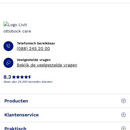
Telefonisch bereikbaar
(088) 245 20 00
Veelgestelde vragen
Bekijk de veelgestelde vragen
8.3
Meer dan 24.000 tevreden klanten
Producten
Klantenservice
Praktisch