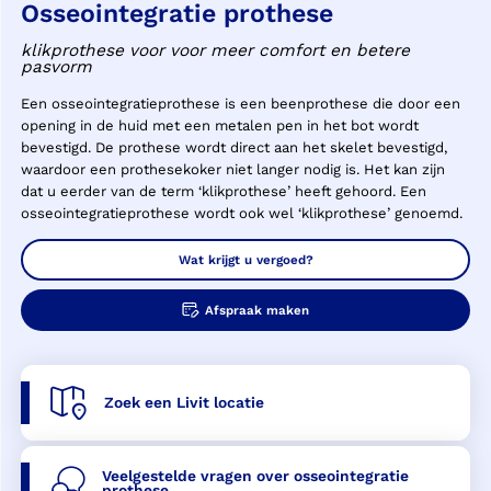
Osseointegratie prothese
klikprothese voor voor meer comfort en betere
pasvorm
Een osseointegratieprothese is een beenprothese die door een
opening in de huid met een metalen pen in het bot wordt
bevestigd. De prothese wordt direct aan het skelet bevestigd,
waardoor een prothesekoker niet langer nodig is. Het kan zijn
dat u eerder van de term ‘klikprothese’ heeft gehoord. Een
osseointegratieprothese wordt ook wel ‘klikprothese’ genoemd.
Wat krijgt u vergoed?
Afspraak maken
Zoek een Livit locatie
Veelgestelde vragen over osseointegratie
prothese