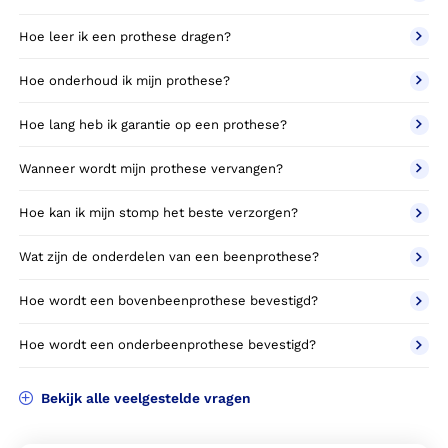
Hoe leer ik een prothese dragen?
Hoe onderhoud ik mijn prothese?
Hoe lang heb ik garantie op een prothese?
Wanneer wordt mijn prothese vervangen?
Hoe kan ik mijn stomp het beste verzorgen?
Wat zijn de onderdelen van een beenprothese?
Hoe wordt een bovenbeenprothese bevestigd?
Hoe wordt een onderbeenprothese bevestigd?
Bekijk alle veelgestelde vragen